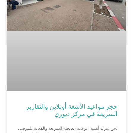
حجز مواعيد الأشعة أونلاين والتقارير
السريعة في مركز ديوري
نحن ندرك أهمية الرعاية الصحية السريعة والفعالة للمرضى