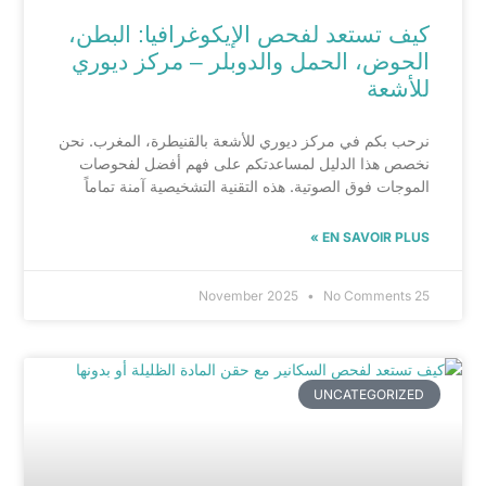
كيف تستعد لفحص الإيكوغرافيا: البطن،
الحوض، الحمل والدوبلر – مركز ديوري
للأشعة
نرحب بكم في مركز ديوري للأشعة بالقنيطرة، المغرب. نحن
نخصص هذا الدليل لمساعدتكم على فهم أفضل لفحوصات
الموجات فوق الصوتية. هذه التقنية التشخيصية آمنة تماماً
EN SAVOIR PLUS »
No Comments
25 November 2025
UNCATEGORIZED