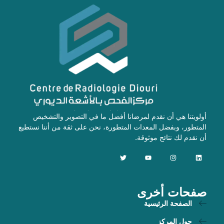
أولويتنا هي أن نقدم لمرضانا أفضل ما في التصوير والتشخيص
المتطور، وبفضل المعدات المتطورة، نحن على ثقة من أننا نستطيع
أن نقدم لك نتائج موثوقة.
صفحات أخرى
الصفحة الرئيسية
حول المركز