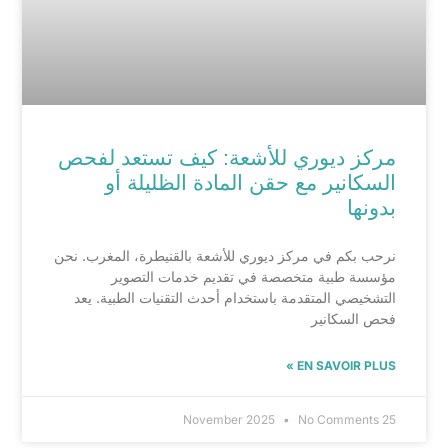
مركز ديوري للأشعة: كيف تستعد لفحص
السكانير مع حقن المادة الظليلة أو
بدونها
نرحب بكم في مركز ديوري للأشعة بالقنيطرة، المغرب. نحن
مؤسسة طبية متخصصة في تقديم خدمات التصوير
التشخيصي المتقدمة باستخدام أحدث التقنيات الطبية. يعد
فحص السكانير
EN SAVOIR PLUS »
No Comments
25 November 2025