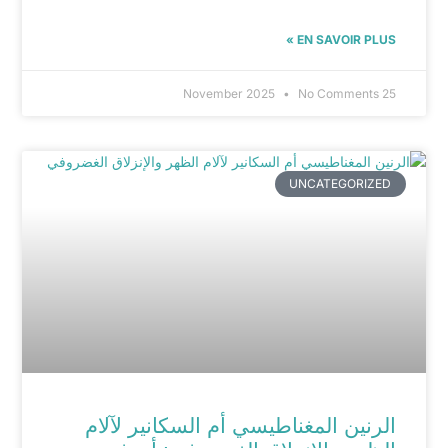
EN SAVOIR PLUS »
No Comments
25 November 2025
UNCATEGORIZED
الرنين المغناطيسي أم السكانير لآلام