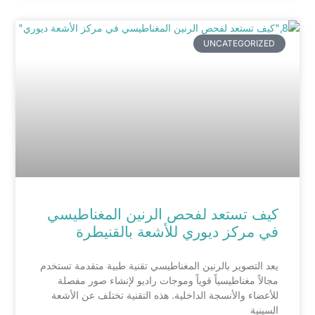
UNCATEGORIZED
كيف تستعد لفحص الرنين المغناطيسي
في مركز ديوري للأشعة بالقنيطرة
يعد التصوير بالرنين المغناطيسي تقنية طبية متقدمة تستخدم
مجالاً مغناطيسياً قوياً وموجات راديو لإنشاء صور مفصلة
للأعضاء والأنسجة الداخلية. هذه التقنية تختلف عن الأشعة
السينية