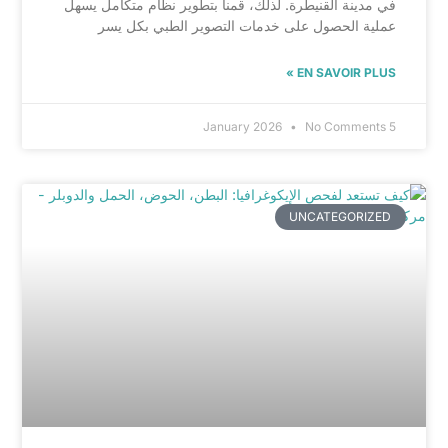
في مدينة القنيطرة. لذلك، قمنا بتطوير نظام متكامل يسهل
عملية الحصول على خدمات التصوير الطبي بكل يسر
EN SAVOIR PLUS »
No Comments
5 January 2026
UNCATEGORIZED