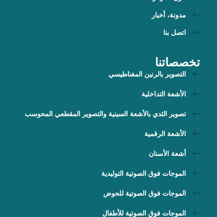
مدونة، أخبار
اتصل بنا
تخصصاتنا
التصوير بالرنين المغناطيسي
الأشعة التداخلية
تصوير الثدي بالأشعة السينية والتصوير المقطعي المحوسب
الأشعة الرقمية
أشعة الأسنان
الموجات فوق الصوتية التوليدية
الموجات فوق الصوتية للحوض
الموجات فوق الصوتية للأطفال