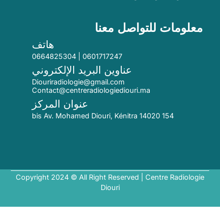
معلومات للتواصل معنا
هاتف
0601717247 | 0664825304
عناوين البريد الإلكتروني
Diouriradiologie@gmail.com
Contact@centreradiologiediouri.ma
عنوان المركز
154 bis Av. Mohamed Diouri, Kénitra 14020
Copyright 2024 © All Right Reserved | Centre Radiologie
Diouri