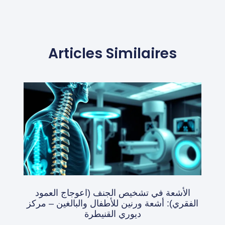
Articles Similaires
الأشعة في تشخيص الجنف (اعوجاج العمود
الفقري): أشعة ورنين للأطفال والبالغين – مركز
ديوري القنيطرة