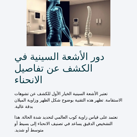
دور الأشعة السينية في
الكشف عن تفاصيل
الانحناء
تعتبر
الأشعة السينية
الخيار الأول للكشف عن تشوهات
الاستقامة. تظهر هذه التقنية بوضوح
شكل
الظهر وزاوية الميلان
بدقة عالية.
نعتمد على
قياس
زاوية كوب العالمي لتحديد شدة الحالة. هذا
التشخيص
الدقيق يساعد في تصنيف
الانحناء
إلى بسيط أو
متوسط أو شديد.