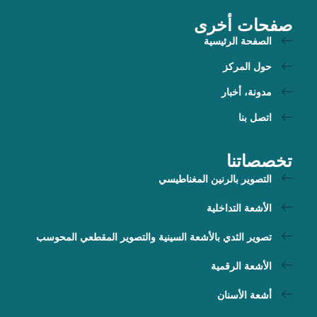
صفحات أخرى
الصفحة الرئيسية
حول المركز
مدونة، أخبار
اتصل بنا
تخصصاتنا
التصوير بالرنين المغناطيسي
الأشعة التداخلية
تصوير الثدي بالأشعة السينية والتصوير المقطعي المحوسب
الأشعة الرقمية
أشعة الأسنان