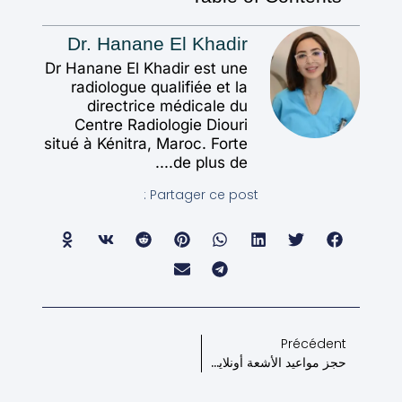
Dr. Hanane El Khadir
Dr Hanane El Khadir est une
radiologue qualifiée et la
directrice médicale du
Centre Radiologie Diouri
situé à Kénitra, Maroc. Forte
de plus de....
Partager ce post :
Précédent
حجز مواعيد الأشعة أونلاين والتقارير السريعة في مركز ديوري