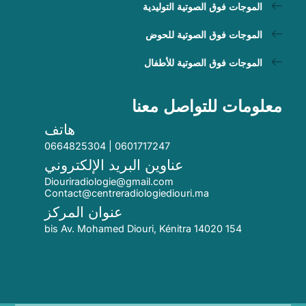
الموجات فوق الصوتية التوليدية
الموجات فوق الصوتية للحوض
الموجات فوق الصوتية للأطفال
معلومات للتواصل معنا
هاتف
0601717247 | 0664825304
عناوين البريد الإلكتروني
Diouriradiologie@gmail.com
Contact@centreradiologiediouri.ma
عنوان المركز
154 bis Av. Mohamed Diouri, Kénitra 14020