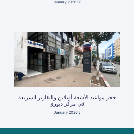
28 January 2026
حجز مواعيد الأشعة أونلاين والتقارير السريعة
في مركز ديوري
5 January 2026