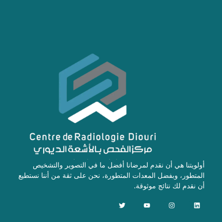
أولويتنا هي أن نقدم لمرضانا أفضل ما في التصوير والتشخيص
المتطور، وبفضل المعدات المتطورة، نحن على ثقة من أننا نستطيع
أن نقدم لك نتائج موثوقة.