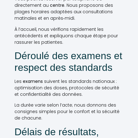
directement au
centre
. Nous proposons des
plages horaires adaptées aux consultations
matinales et en après‑midi.
À l’accueil, nous vérifions rapidement les
antécédents et expliquons chaque étape pour
rassurer les patientes.
Déroulé des examens et
respect des standards
Les
examens
suivent les standards nationaux :
optimisation des doses, protocoles de sécurité
et confidentialité des données.
La durée varie selon l’acte; nous donnons des
consignes simples pour le confort et la sécurité
de chacune.
Délais de résultats,