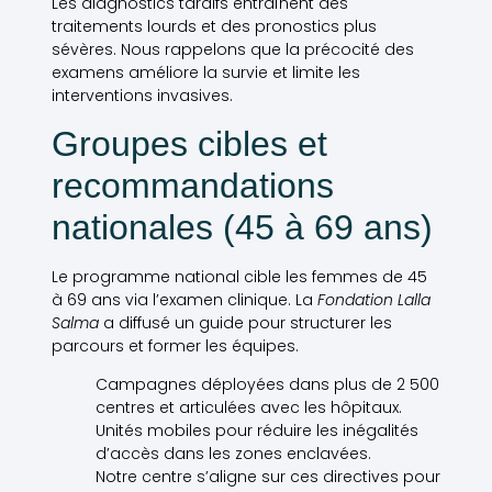
Les diagnostics tardifs entraînent des
traitements lourds et des pronostics plus
sévères. Nous rappelons que la précocité des
examens améliore la survie et limite les
interventions invasives.
Groupes cibles et
recommandations
nationales (45 à 69 ans)
Le programme national cible les femmes de 45
à 69 ans via l’examen clinique. La
Fondation Lalla
Salma
a diffusé un guide pour structurer les
parcours et former les équipes.
Campagnes déployées dans plus de 2 500
centres et articulées avec les hôpitaux.
Unités mobiles pour réduire les inégalités
d’accès dans les zones enclavées.
Notre centre s’aligne sur ces directives pour