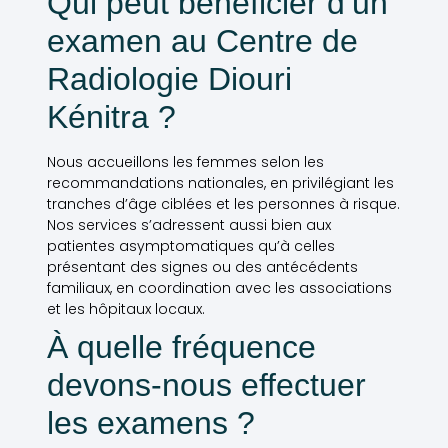
Qui peut bénéficier d’un
examen au Centre de
Radiologie Diouri
Kénitra ?
Nous accueillons les femmes selon les
recommandations nationales, en privilégiant les
tranches d’âge ciblées et les personnes à risque.
Nos services s’adressent aussi bien aux
patientes asymptomatiques qu’à celles
présentant des signes ou des antécédents
familiaux, en coordination avec les associations
et les hôpitaux locaux.
À quelle fréquence
devons-nous effectuer
les examens ?