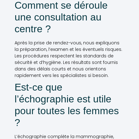
Comment se déroule
une consultation au
centre ?
Après la prise de rendez-vous, nous expliquons
la préparation, l’examen et les éventuels risques.
Les procédures respectent les standards de
sécurité et d’hygiène. Les résultats sont fournis
dans des délais courts et nous orientons
rapidement vers les spécialistes si besoin.
Est-ce que
l’échographie est utile
pour toutes les femmes
?
L’échographie complète la mammographie,