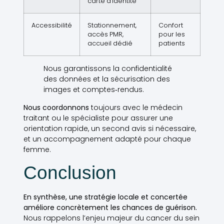
carte d’identité
Accessibilité
Stationnement,
Confort
accès PMR,
pour les
accueil dédié
patients
Nous garantissons la confidentialité
des données et la sécurisation des
images et comptes‑rendus.
Nous coordonnons
toujours avec le médecin
traitant ou le spécialiste pour assurer une
orientation rapide, un second avis si nécessaire,
et un accompagnement adapté pour chaque
femme.
Conclusion
En synthèse, une stratégie locale et concertée
améliore concrètement les chances de guérison.
Nous rappelons l’enjeu majeur du cancer du sein