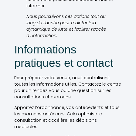
informer.
Nous poursuivons ces actions tout au
long de l’année pour maintenir la
dynamique de lutte et faciliter l’accès
à l’information.
Informations
pratiques et contact
Pour préparer votre venue, nous centralisons
toutes les informations utiles.
Contactez le centre
pour un rendez‑vous ou une question sur les
consultations et examens.
Apportez l’ordonnance, vos antécédents et tous
les examens antérieurs. Cela optimise la
consultation et accélère les décisions
médicales.