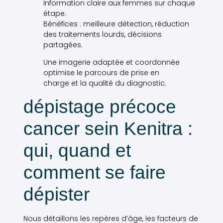
Information claire aux femmes sur chaque
étape.
Bénéfices : meilleure détection, réduction
des traitements lourds, décisions
partagées.
Une imagerie adaptée et coordonnée
optimise le parcours de prise en
charge et la qualité du diagnostic.
dépistage précoce
cancer sein Kenitra :
qui, quand et
comment se faire
dépister
Nous détaillons les repères d’âge, les facteurs de