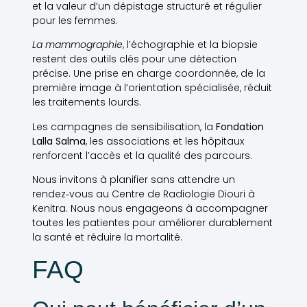
et la valeur d’un dépistage structuré et régulier
pour les femmes.
La mammographie
, l’échographie et la biopsie
restent des outils clés pour une détection
précise. Une prise en charge coordonnée, de la
première image à l’orientation spécialisée, réduit
les traitements lourds.
Les campagnes de sensibilisation, la
Fondation
Lalla Salma
, les associations et les hôpitaux
renforcent l’accès et la qualité des parcours.
Nous invitons à planifier sans attendre un
rendez‑vous au Centre de Radiologie Diouri à
Kenitra. Nous nous engageons à accompagner
toutes les patientes pour améliorer durablement
la santé et réduire la mortalité.
FAQ