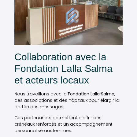
Collaboration avec la
Fondation Lalla Salma
et acteurs locaux
Nous travaillons avec la
Fondation Lalla Salma
,
des associations et des hôpitaux pour élargir la
portée des messages.
Ces partenariats permettent d’offrir des
créneaux renforcés et un accompagnement
personnalisé aux femmes.