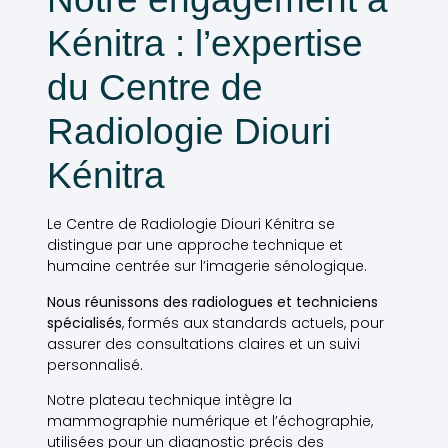
Kénitra : l’expertise
du Centre de
Radiologie Diouri
Kénitra
Le Centre de Radiologie Diouri Kénitra se
distingue par une approche technique et
humaine centrée sur l’imagerie sénologique.
Nous réunissons des radiologues et techniciens
spécialisés
, formés aux standards actuels, pour
assurer des consultations claires et un suivi
personnalisé.
Notre plateau technique intègre la
mammographie numérique et l’échographie,
utilisées pour un diagnostic précis des