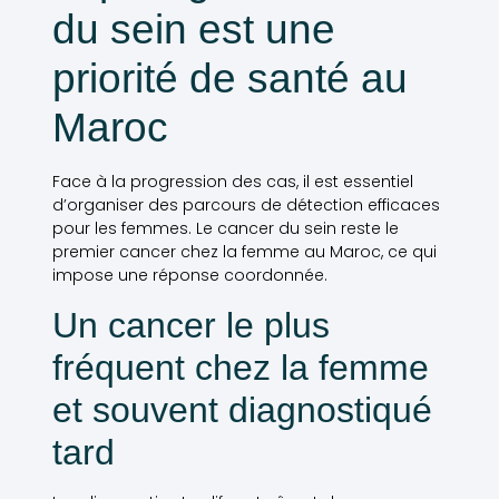
du sein est une
priorité de santé au
Maroc
Face à la progression des cas, il est essentiel
d’organiser des parcours de détection efficaces
pour les femmes. Le cancer du sein reste le
premier cancer chez la femme au Maroc, ce qui
impose une réponse coordonnée.
Un cancer le plus
fréquent chez la femme
et souvent diagnostiqué
tard