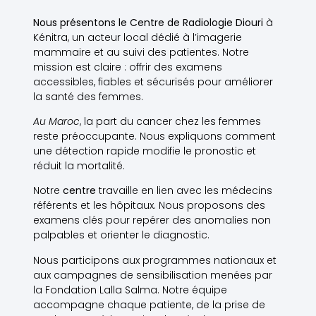
Nous présentons le Centre de Radiologie Diouri
à
Kénitra, un acteur local dédié à l’imagerie
mammaire et au suivi des patientes. Notre
mission est claire : offrir des examens
accessibles, fiables et sécurisés pour améliorer
la santé des femmes.
Au Maroc
, la part du cancer chez les femmes
reste préoccupante. Nous expliquons comment
une détection rapide modifie le pronostic et
réduit la mortalité.
Notre
centre
travaille en lien avec les médecins
référents et les hôpitaux. Nous proposons des
examens clés pour repérer des anomalies non
palpables et orienter le diagnostic.
Nous participons aux programmes nationaux et
aux campagnes de sensibilisation menées par
la Fondation Lalla Salma. Notre équipe
accompagne chaque patiente, de la prise de