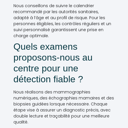
Nous conseillons de suivre le calendrier
recommandé par les autorités sanitaires,
adapté à l’âge et au profil de risque. Pour les
personnes éligibles, les contrôles réguliers et un
suivi personnalisé garantissent une prise en
charge optimale.
Quels examens
proposons-nous au
centre pour une
détection fiable ?
Nous réalisons des mammographies
numériques, des échographies mamaires et des
biopsies guidées lorsque nécessaire. Chaque
étape vise à assurer un diagnostic précis, avec
double lecture et traçabilité pour une meilleure
qualité.