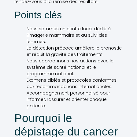
rendez-vous à la remise des résultats.
Points clés
Nous sommes un centre local dédié à
l’imagerie mammaire et au suivi des
femmes.
La détection précoce améliore le pronostic
et réduit la gravité des traitements.
Nous coordonnons nos actions avec le
système de santé national et le
programme national.
Examens ciblés et protocoles conformes
aux recommandations internationales.
Accompagnement personnalisé pour
informer, rassurer et orienter chaque
patiente.
Pourquoi le
dépistage du cancer