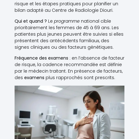
risque et les étapes pratiques pour planifier un
bilan adapté au Centre de Radiologie Diouri.
Qui et quand ?
Le
programme
national cible
prioritairement les femmes de 45 à 69 ans. Les
patientes plus jeunes peuvent être suivies si elles
présentent des antécédents familiaux, des
signes cliniques ou des facteurs génétiques.
Fréquence des examens
: en l’absence de facteur
de risque, la cadence recommandée est définie
par le médecin traitant. En présence de facteurs,
des
examens
plus rapprochés sont prescrits.