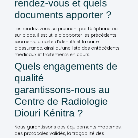
rendez‑vous et quels
documents apporter ?
Les rendez‑vous se prennent par téléphone ou
sur place. Il est utile d’apporter les précédents
examens, la carte d’identité et la carte
d’assurance, ainsi qu’une liste des antécédents
médicaux et traitements en cours.
Quels engagements de
qualité
garantissons‑nous au
Centre de Radiologie
Diouri Kénitra ?
Nous garantissons des équipements modernes,
des protocoles validés, la traçabilité des