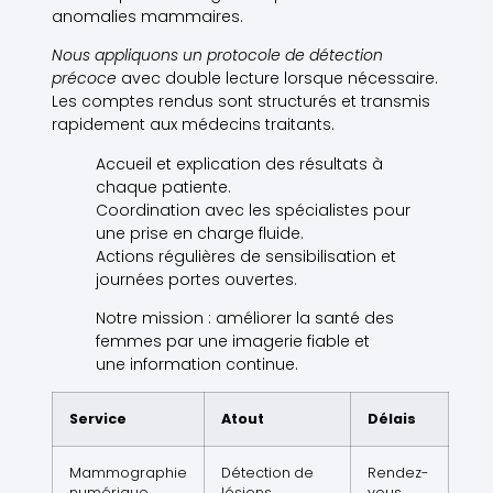
anomalies mammaires.
Nous appliquons un protocole de détection
précoce
avec double lecture lorsque nécessaire.
Les comptes rendus sont structurés et transmis
rapidement aux médecins traitants.
Accueil et explication des résultats à
chaque patiente.
Coordination avec les spécialistes pour
une prise en charge fluide.
Actions régulières de sensibilisation et
journées portes ouvertes.
Notre mission : améliorer la santé des
femmes par une imagerie fiable et
une information continue.
Service
Atout
Délais
Mammographie
Détection de
Rendez-
numérique
lésions
vous