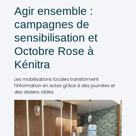
Agir ensemble :
campagnes de
sensibilisation et
Octobre Rose à
Kénitra
Les mobilisations locales transforment
l’information en actes grâce à des journées et
des ateliers ciblés.