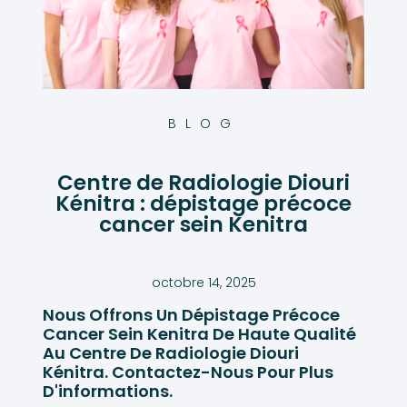
BLOG
Centre de Radiologie Diouri
Kénitra : dépistage précoce
cancer sein Kenitra
octobre 14, 2025
Nous Offrons Un Dépistage Précoce
Cancer Sein Kenitra De Haute Qualité
Au Centre De Radiologie Diouri
Kénitra. Contactez-Nous Pour Plus
D'informations.