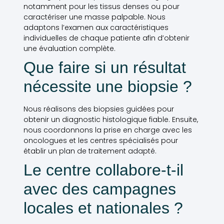
notamment pour les tissus denses ou pour
caractériser une masse palpable. Nous
adaptons l’examen aux caractéristiques
individuelles de chaque patiente afin d’obtenir
une évaluation complète.
Que faire si un résultat
nécessite une biopsie ?
Nous réalisons des biopsies guidées pour
obtenir un diagnostic histologique fiable. Ensuite,
nous coordonnons la prise en charge avec les
oncologues et les centres spécialisés pour
établir un plan de traitement adapté.
Le centre collabore-t-il
avec des campagnes
locales et nationales ?