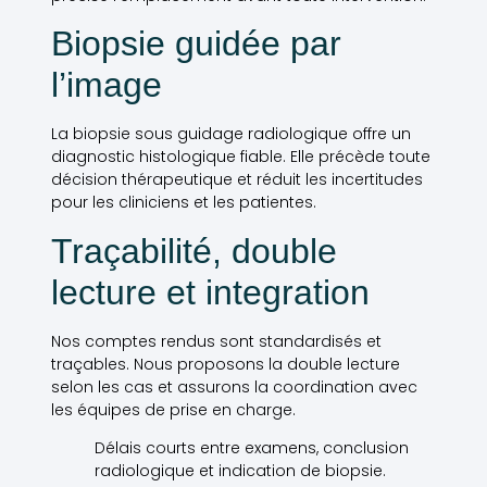
Biopsie guidée par
l’image
La biopsie sous guidage radiologique offre un
diagnostic histologique fiable. Elle précède toute
décision thérapeutique et réduit les incertitudes
pour les cliniciens et les patientes.
Traçabilité, double
lecture et integration
Nos comptes rendus sont standardisés et
traçables. Nous proposons la double lecture
selon les cas et assurons la coordination avec
les équipes de prise en charge.
Délais courts entre examens, conclusion
radiologique et indication de biopsie.