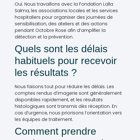
Oui. Nous travaillons avec la Fondation Lalla
Salma, les associations locales et les services
hospitaliers pour organiser des journées de
sensibilisation, des ateliers et des actions
pendant Octobre Rose afin d’amplifier la
détection et la prévention.
Quels sont les délais
habituels pour recevoir
les résultats ?
Nous faisons tout pour réduire les délais. Les
comptes rendus d’imagerie sont généralement
disponibles rapidement, et les résultats
histologiques sont transmis dès réception. En
cas d’urgence, nous priorisons l’orientation vers
les équipes de traitement.
Comment prendre