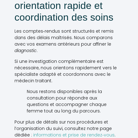
orientation rapide et
coordination des soins
Les comptes‑rendus sont structurés et remis
dans des délais maîtrisés. Nous comparons
avec vos examens antérieurs pour affiner le
diagnostic
.
Si une investigation complémentaire est
nécessaire, nous orientons rapidement vers le
spécialiste adapté et coordonnons avec le
médecin traitant.
Nous restons disponibles après la
consultation pour répondre aux
questions et accompagner chaque
femme tout au long du parcours.
Pour plus de détails sur nos procédures et
l’organisation du suivi, consultez notre page
dédiée :
informations et prise de rendez‑vous
.