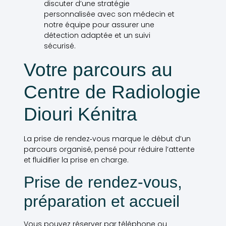
discuter d’une stratégie
personnalisée avec son médecin et
notre équipe pour assurer une
détection adaptée et un suivi
sécurisé.
Votre parcours au
Centre de Radiologie
Diouri Kénitra
La prise de rendez‑vous marque le début d’un
parcours organisé, pensé pour réduire l’attente
et fluidifier la prise en charge.
Prise de rendez‑vous,
préparation et accueil
Vous pouvez réserver par téléphone ou