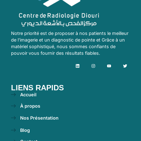
Notre priorité est de proposer à nos patients le meilleur
de l’imagerie et un diagnostic de pointe et Grâce à un
matériel sophistiqué, nous sommes confiants de
pouvoir vous fournir des résultats fiables.
LIENS RAPIDS
Accueil
À propos
Nos Présentation
Blog