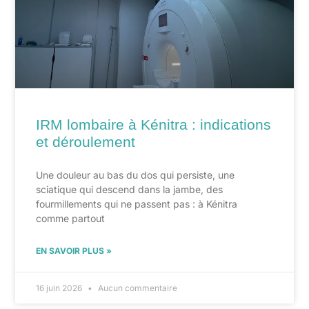
IRM lombaire à Kénitra : indications
et déroulement
Une douleur au bas du dos qui persiste, une
sciatique qui descend dans la jambe, des
fourmillements qui ne passent pas : à Kénitra
comme partout
EN SAVOIR PLUS »
16 juin 2026
Aucun commentaire