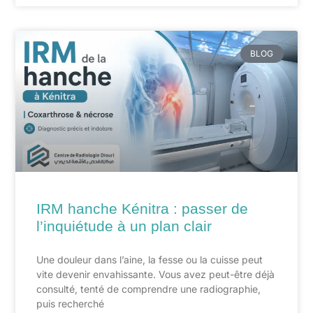
BLOG
IRM hanche Kénitra : passer de
l’inquiétude à un plan clair
Une douleur dans l’aine, la fesse ou la cuisse peut
vite devenir envahissante. Vous avez peut-être déjà
consulté, tenté de comprendre une radiographie,
puis recherché