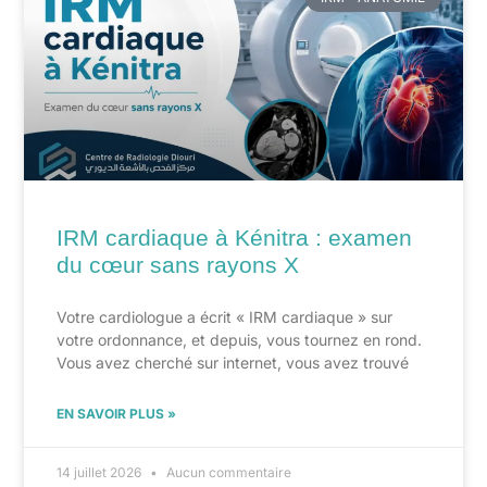
IRM cardiaque à Kénitra : examen
du cœur sans rayons X
Votre cardiologue a écrit « IRM cardiaque » sur
votre ordonnance, et depuis, vous tournez en rond.
Vous avez cherché sur internet, vous avez trouvé
EN SAVOIR PLUS »
14 juillet 2026
Aucun commentaire