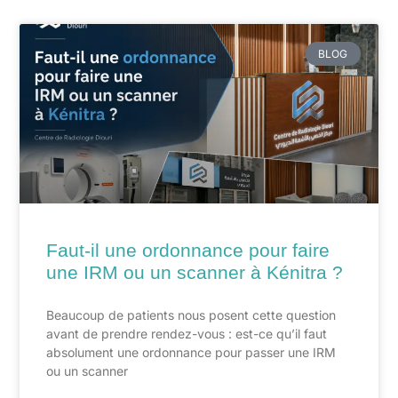
BLOG
Faut-il une ordonnance pour faire
une IRM ou un scanner à Kénitra ?
Beaucoup de patients nous posent cette question
avant de prendre rendez-vous : est-ce qu’il faut
absolument une ordonnance pour passer une IRM
ou un scanner