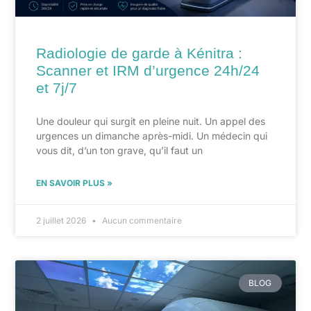
Radiologie de garde à Kénitra :
Scanner et IRM d’urgence 24h/24
et 7j/7
Une douleur qui surgit en pleine nuit. Un appel des
urgences un dimanche après-midi. Un médecin qui
vous dit, d’un ton grave, qu’il faut un
EN SAVOIR PLUS »
2 juillet 2026
Aucun commentaire
BLOG