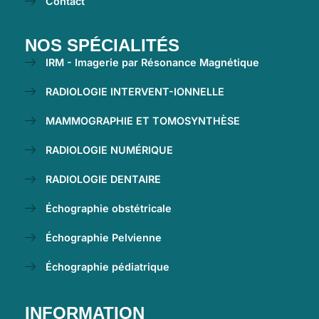
Contact
NOS SPÉCIALITÉS
IRM - Imagerie par Résonance Magnétique
RADIOLOGIE INTERVENT-IONNELLE
MAMMOGRAPHIE ET TOMOSYNTHÈSE
RADIOLOGIE NUMÉRIQUE
RADIOLOGIE DENTAIRE
Échographie obstétricale
Échographie Pelvienne
Échographie pédiatrique
INFORMATION