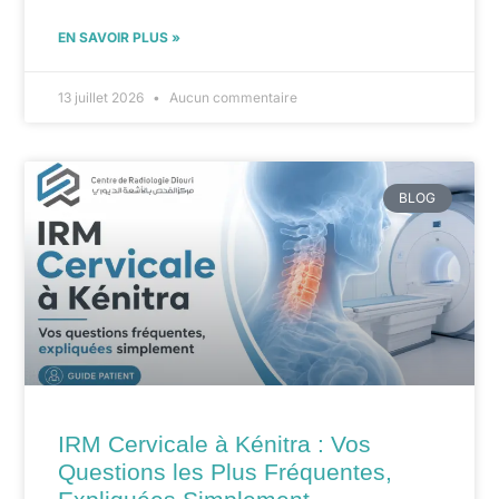
EN SAVOIR PLUS »
13 juillet 2026
Aucun commentaire
BLOG
IRM Cervicale à Kénitra : Vos
Questions les Plus Fréquentes,