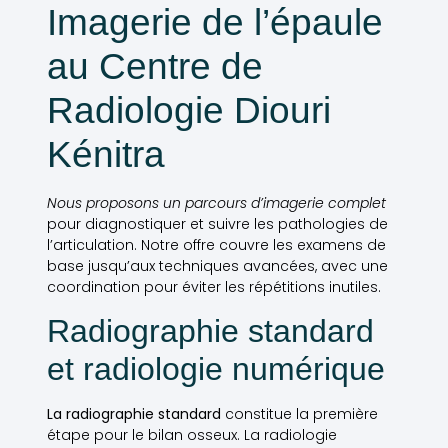
Imagerie de l’épaule
au Centre de
Radiologie Diouri
Kénitra
Nous proposons un parcours d’imagerie complet
pour diagnostiquer et suivre les pathologies de
l’articulation. Notre offre couvre les examens de
base jusqu’aux techniques avancées, avec une
coordination pour éviter les répétitions inutiles.
Radiographie standard
et radiologie numérique
La radiographie standard
constitue la première
étape pour le bilan osseux. La radiologie