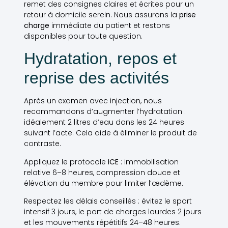
remet des consignes claires et écrites pour un
retour à domicile serein. Nous assurons la
prise
charge
immédiate du patient et restons
disponibles pour toute question.
Hydratation, repos et
reprise des activités
Après un examen avec injection, nous
recommandons d’augmenter l’hydratation :
idéalement 2 litres d’eau dans les 24 heures
suivant l’acte. Cela aide à éliminer le produit de
contraste.
Appliquez le protocole
ICE
: immobilisation
relative 6–8 heures, compression douce et
élévation du membre pour limiter l’œdème.
Respectez les délais conseillés : évitez le sport
intensif 3 jours, le port de charges lourdes 2 jours
et les mouvements répétitifs 24–48 heures.