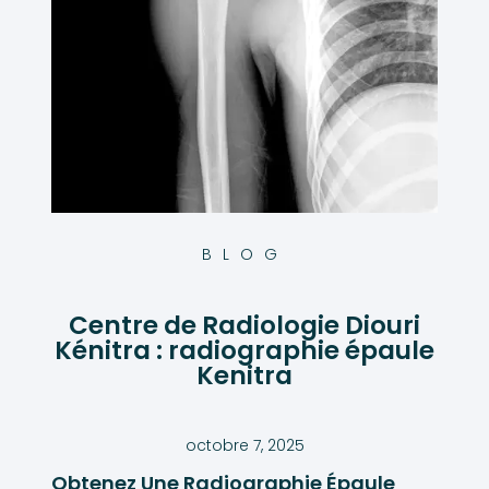
BLOG
Centre de Radiologie Diouri
Kénitra : radiographie épaule
Kenitra
octobre 7, 2025
Obtenez Une Radiographie Épaule