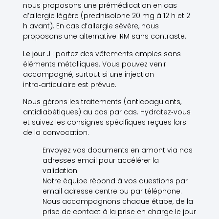
nous proposons une prémédication en cas
d’allergie légère (prednisolone 20 mg à 12 h et 2
h avant). En cas d’allergie sévère, nous
proposons une alternative IRM sans contraste.
Le jour J
: portez des vêtements amples sans
éléments métalliques. Vous pouvez venir
accompagné, surtout si une injection
intra‑articulaire est prévue.
Nous gérons les traitements (anticoagulants,
antidiabétiques) au cas par cas. Hydratez‑vous
et suivez les consignes spécifiques reçues lors
de la convocation.
Envoyez vos documents en amont via nos
adresses email pour accélérer la
validation.
Notre équipe répond à vos questions par
email adresse centre ou par téléphone.
Nous accompagnons chaque étape, de la
prise de contact à la prise en charge le jour