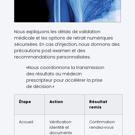
Nous expliquons les délais de validation
médicale et les options de retrait numériques
sécurisées. En cas d’injection, nous donnons des
précautions post‑examen et des
recommandations personnalisées.
«
Nous coordonnons la transmission
des résultats au médecin
prescripteur pour accélérer la prise
de décision.
»
Étape
Action
Résultat
remis
Accueil
Vérification
Confirmation
identité et
rendez‑vous
documents