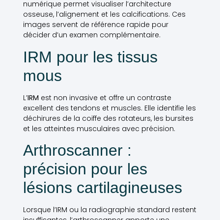
numérique permet visualiser l’architecture
osseuse, l’alignement et les calcifications. Ces
images servent de référence rapide pour
décider d’un examen complémentaire.
IRM pour les tissus
mous
L’
IRM
est non invasive et offre un contraste
excellent des tendons et muscles. Elle identifie les
déchirures de la coiffe des rotateurs, les bursites
et les atteintes musculaires avec précision.
Arthroscanner :
précision pour les
lésions cartilagineuses
Lorsque l’IRM ou la radiographie standard restent