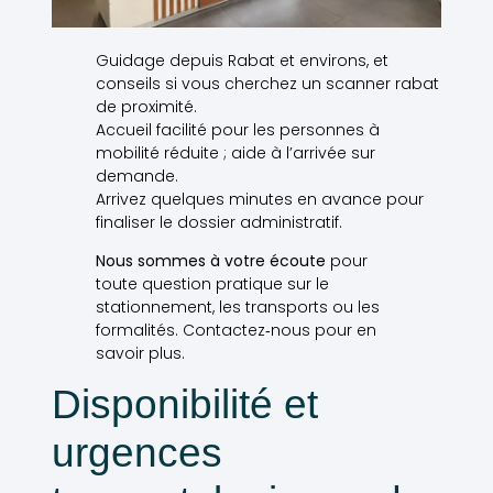
Guidage depuis Rabat et environs, et
conseils si vous cherchez un scanner rabat
de proximité.
Accueil facilité pour les personnes à
mobilité réduite ; aide à l’arrivée sur
demande.
Arrivez quelques minutes en avance pour
finaliser le dossier administratif.
Nous sommes à votre écoute
pour
toute question pratique sur le
stationnement, les transports ou les
formalités. Contactez‑nous pour en
savoir plus.
Disponibilité et
urgences