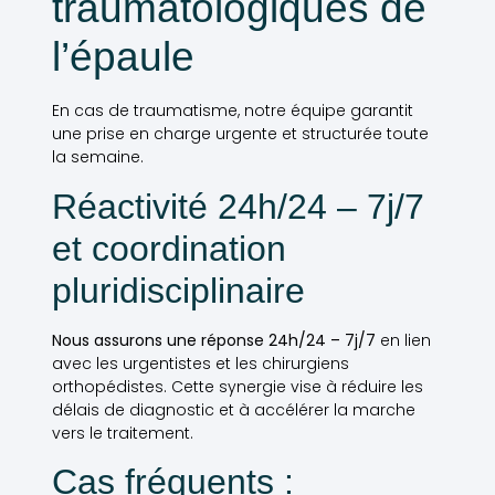
traumatologiques de
l’épaule
En cas de traumatisme, notre équipe garantit
une prise en charge urgente et structurée toute
la semaine.
Réactivité 24h/24 – 7j/7
et coordination
pluridisciplinaire
Nous assurons une réponse 24h/24 – 7j/7
en lien
avec les urgentistes et les chirurgiens
orthopédistes. Cette synergie vise à réduire les
délais de diagnostic et à accélérer la marche
vers le traitement.
Cas fréquents :