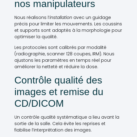
nos manipulateurs
Nous réalisons l’
installation
avec un guidage
précis pour limiter les mouvements. Les coussins
et supports sont adaptés à la morphologie pour
optimiser la qualité.
Les protocoles sont calibrés par modalité
(radiographie, scanner 128 coupes, IRM). Nous
ajustons les paramètres en temps réel pour
améliorer la netteté et réduire la dose.
Contrôle qualité des
images et remise du
CD/DICOM
Un contrôle qualité systématique a lieu avant la
sortie de la salle. Cela évite les reprises et
fiabilise l’interprétation des images.