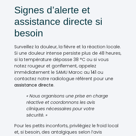
Signes d’alerte et
assistance directe si
besoin
Surveillez la douleur, la fièvre et la réaction locale.
Si une douleur intense persiste plus de 48 heures,
si la température dépasse 38 °C ou si vous
notez rougeur et gonflement, appelez
immédiatement le SAMU Maroc au
141
ou
contactez notre radiologue référent pour une
assistance directe
.
« Nous organisons une prise en charge
réactive et coordonnons les avis
cliniques nécessaires pour votre
sécurité. »
Pour les petits inconforts, privilégiez le froid local
et, si besoin, des antalgiques selon l’avis