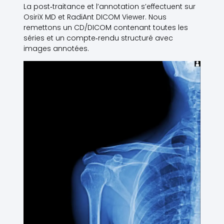
La post‑traitance et l’annotation s’effectuent sur
OsiriX MD et RadiAnt DICOM Viewer. Nous
remettons un CD/DICOM contenant toutes les
séries et un compte‑rendu structuré avec
images annotées.