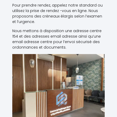
Pour prendre rendez, appelez notre standard ou
utilisez la prise de rendez -vous en ligne. Nous
proposons des créneaux élargis selon l’examen
et l’urgence.
Nous mettons à disposition une adresse centre
154 et des adresses email adresse ainsi qu’une
email adresse centre pour l’envoi sécurisé des
ordonnances et documents.