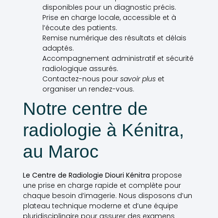
disponibles pour un diagnostic précis.
Prise en charge locale, accessible et à
l’écoute des patients.
Remise numérique des résultats et délais
adaptés.
Accompagnement administratif et sécurité
radiologique assurés.
Contactez-nous pour
savoir plus
et
organiser un rendez-vous.
Notre centre de
radiologie à Kénitra,
au Maroc
Le Centre de Radiologie Diouri Kénitra
propose
une prise en charge rapide et complète pour
chaque besoin d’imagerie. Nous disposons d’un
plateau technique moderne et d’une équipe
pluridisciplinaire pour assurer des examens