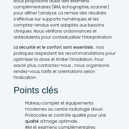
Nous proposons aussi des examens
complémentaires (IRM, échographie, scanner)
pour affiner l’analyse. La remise des résultats
s’effectue sur supports numériques et les
comptes-rendus sont adaptés aux besoins
cliniques. Nous vérifions ordonnances et
antécédents pour contextualiser l’interprétation.
La sécurité et le confort sont essentiels
: nos
pratiques respectent les recommandations pour
optimiser la dose et limiter l’irradiation. Pour
savoir plus, contactez-nous ; nous organisons
rendez-vous, tarifs et orientations selon
l’indication.
Points clés
Plateau complet et équipements
modernes au centre radiologie diouri.
Protocoles et contrôle qualité pour une
qualité
d’image optimale.
IRM et examens complémentaires