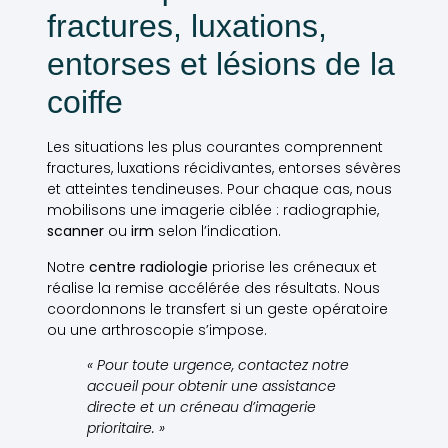
fractures, luxations,
entorses et lésions de la
coiffe
Les situations les plus courantes comprennent
fractures, luxations récidivantes, entorses sévères
et atteintes tendineuses. Pour chaque cas, nous
mobilisons une imagerie ciblée : radiographie,
scanner
ou
irm
selon l’indication.
Notre
centre radiologie
priorise les créneaux et
réalise la remise accélérée des résultats. Nous
coordonnons le transfert si un geste opératoire
ou une arthroscopie s’impose.
« Pour toute urgence, contactez notre
accueil pour obtenir une assistance
directe et un créneau d’imagerie
prioritaire. »