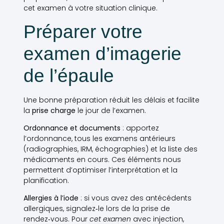
cet examen à votre situation clinique.
Préparer votre
examen d’imagerie
de l’épaule
Une bonne préparation réduit les délais et facilite
la
prise charge
le jour de l’examen.
Ordonnance et documents
: apportez
l’ordonnance, tous les examens antérieurs
(radiographies, IRM, échographies) et la liste des
médicaments en cours. Ces éléments nous
permettent d’optimiser l’interprétation et la
planification.
Allergies à l’iode
: si vous avez des antécédents
allergiques, signalez‑le lors de la prise de
rendez‑vous. Pour
cet examen
avec injection,