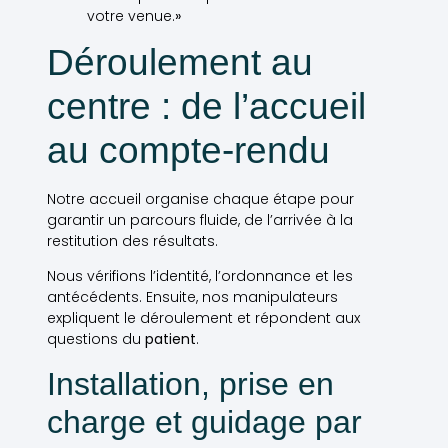
votre venue.
»
Déroulement au
centre : de l’accueil
au compte-rendu
Notre accueil organise chaque étape pour
garantir un parcours fluide, de l’arrivée à la
restitution des résultats.
Nous vérifions l’identité, l’ordonnance et les
antécédents. Ensuite, nos manipulateurs
expliquent le déroulement et répondent aux
questions du
patient
.
Installation, prise en
charge et guidage par