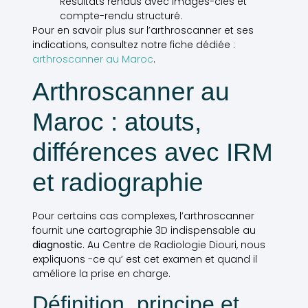
Résultats rendus avec images-clés et
compte-rendu structuré.
Pour en savoir plus sur l’arthroscanner et ses
indications, consultez notre fiche dédiée :
arthroscanner au Maroc
.
Arthroscanner au
Maroc : atouts,
différences avec IRM
et radiographie
Pour certains cas complexes, l’arthroscanner
fournit une cartographie 3D indispensable au
diagnostic
. Au Centre de Radiologie Diouri, nous
expliquons -ce qu’ est cet examen et quand il
améliore la prise en charge.
Définition, principe et