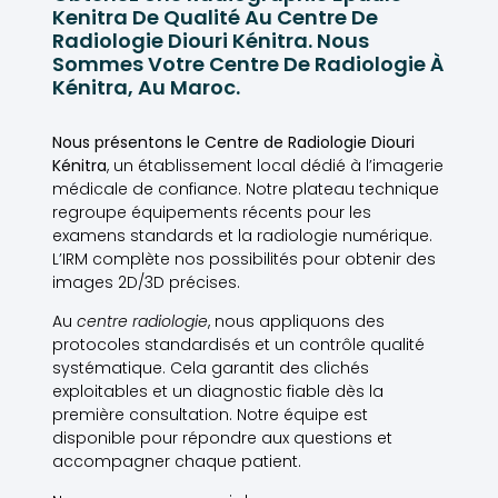
Kenitra De Qualité Au Centre De
Radiologie Diouri Kénitra. Nous
Sommes Votre Centre De Radiologie À
Kénitra, Au Maroc.
Nous présentons le Centre de Radiologie Diouri
Kénitra
, un établissement local dédié à l’imagerie
médicale de confiance. Notre plateau technique
regroupe équipements récents pour les
examens standards et la radiologie numérique.
L’IRM complète nos possibilités pour obtenir des
images 2D/3D précises.
Au
centre radiologie
, nous appliquons des
protocoles standardisés et un contrôle qualité
systématique. Cela garantit des clichés
exploitables et un diagnostic fiable dès la
première consultation. Notre équipe est
disponible pour répondre aux questions et
accompagner chaque patient.