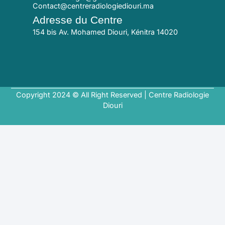
Contact@centreradiologiediouri.ma
Adresse du Centre
154 bis Av. Mohamed Diouri, Kénitra 14020
Copyright 2024 © All Right Reserved | Centre Radiologie
Diouri