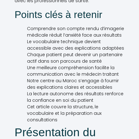
avec les professionnels de santé.
Points clés à retenir
Comprendre son compte rendu d’imagerie
médicale réduit l’anxiété face aux résultats
Le vocabulaire technique devient
accessible avec des explications adaptées
Chaque patient peut devenir un partenaire
actif dans son parcours de santé
Une meilleure compréhension facilite la
communication avec le médecin traitant
Notre centre au Maroc s’engage à fournir
des explications claires et accessibles
La lecture autonome des résultats renforce
la confiance en soi du patient
Cet article couvre la structure, le
vocabulaire et la préparation aux
consultations
Présentation du