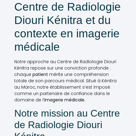
Centre de Radiologie
Diouri Kénitra et du
contexte en imagerie
médicale
Notre approche au Centre de Radiologie Diouri
Kénitra repose sur une conviction profonde :
chaque
patient
mérite une compréhension
totale de son parcours médical. Situé à Kénitra
au Maroc, notre établissement s’est imposé
comme un partenaire de confiance dans le
domaine de l’
imagerie médicale
.
Notre mission au Centre
de Radiologie Diouri