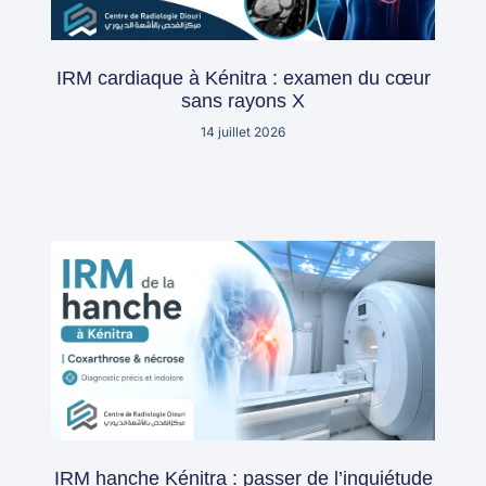
IRM cardiaque à Kénitra : examen du cœur
sans rayons X
14 juillet 2026
IRM hanche Kénitra : passer de l’inquiétude