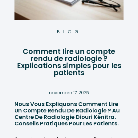
BLOG
Comment lire un compte
rendu de radiologie ?
Explications simples pour les
patients
novembre 17, 2025
Nous Vous Expliquons Comment Lire
Un Compte Rendu De Radiologie ? Au
Centre De Radiologie Diouri Kénitra.
Conseils Pratiques Pour Les Patients.