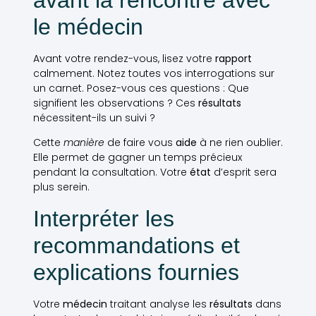
avant la rencontre avec
le médecin
Avant votre rendez-vous, lisez votre
rapport
calmement. Notez toutes vos interrogations sur
un carnet. Posez-vous ces questions : Que
signifient les observations ? Ces
résultats
nécessitent-ils un suivi ?
Cette
manière
de faire vous
aide
à ne rien oublier.
Elle permet de gagner un temps précieux
pendant la consultation. Votre
état
d’esprit sera
plus serein.
Interpréter les
recommandations et
explications fournies
Votre
médecin
traitant analyse les
résultats
dans