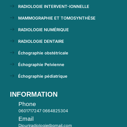
RADIOLOGIE INTERVENT-IONNELLE
MAMMOGRAPHIE ET TOMOSYNTHÈSE
RADIOLOGIE NUMÉRIQUE
RADIOLOGIE DENTAIRE
Échographie obstétricale
Échographie Pelvienne
Échographie pédiatrique
INFORMATION
Phone
0601717247 0664825304
Email
Diouriradiologie@gmail.com