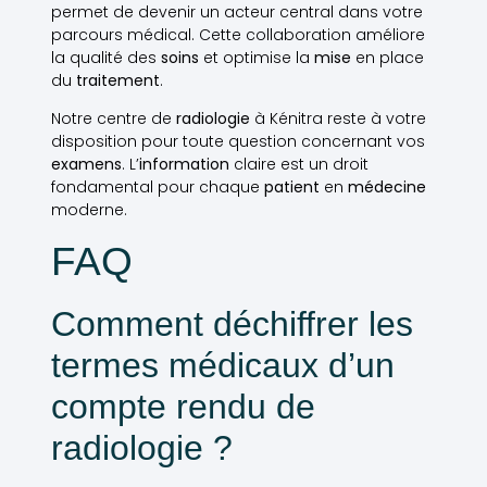
permet de devenir un acteur central dans votre
parcours médical. Cette collaboration améliore
la qualité des
soins
et optimise la
mise
en place
du
traitement
.
Notre centre de
radiologie
à Kénitra reste à votre
disposition pour toute question concernant vos
examens
. L’
information
claire est un droit
fondamental pour chaque
patient
en
médecine
moderne.
FAQ
Comment déchiffrer les
termes médicaux d’un
compte rendu de
radiologie ?