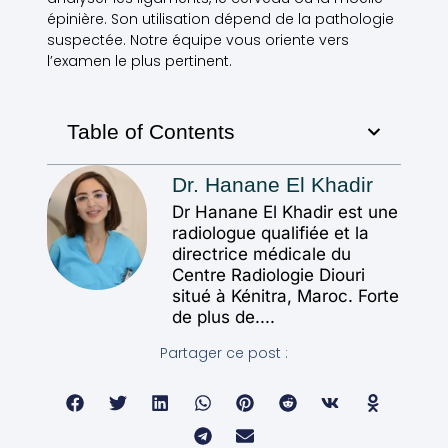
épinière. Son utilisation dépend de la pathologie
suspectée. Notre équipe vous oriente vers
l’examen le plus pertinent.
Table of Contents
Dr. Hanane El Khadir
Dr Hanane El Khadir est une
radiologue qualifiée et la
directrice médicale du
Centre Radiologie Diouri
situé à Kénitra, Maroc. Forte
de plus de....
Partager ce post :