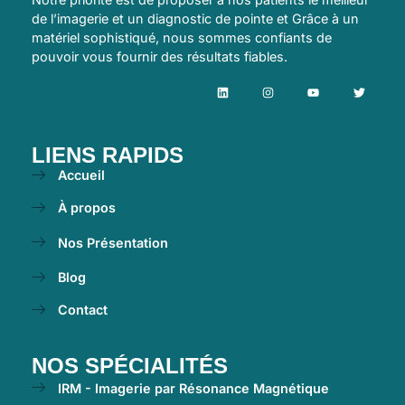
de l’imagerie et un diagnostic de pointe et Grâce à un
matériel sophistiqué, nous sommes confiants de
pouvoir vous fournir des résultats fiables.
LIENS RAPIDS
Accueil
À propos
Nos Présentation
Blog
Contact
NOS SPÉCIALITÉS
IRM - Imagerie par Résonance Magnétique