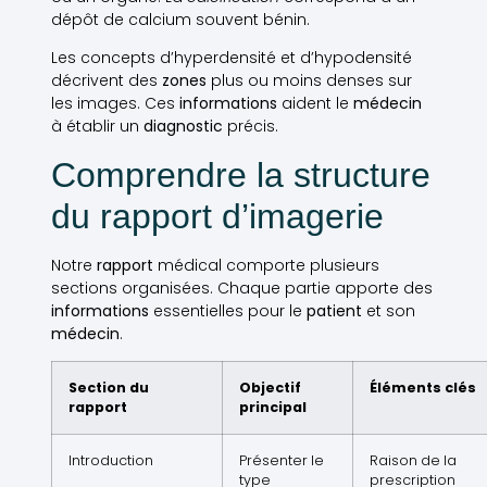
dépôt de calcium souvent bénin.
Les concepts d’hyperdensité et d’hypodensité
décrivent des
zones
plus ou moins denses sur
les images. Ces
informations
aident le
médecin
à établir un
diagnostic
précis.
Comprendre la structure
du rapport d’imagerie
Notre
rapport
médical comporte plusieurs
sections organisées. Chaque partie apporte des
informations
essentielles pour le
patient
et son
médecin
.
Section du
Objectif
Éléments clés
rapport
principal
Introduction
Présenter le
Raison de la
type
prescription