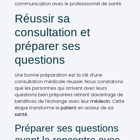
communication avec le professionnel de santé.
Réussir sa
consultation et
préparer ses
questions
Une bonne préparation est la clé d’une
consultation médicale réussie. Nous constatons
que les personnes qui arrivent avec leurs
questions bien préparées retirent davantage de
bénéfices de l’échange avec leur
médecin
. Cette
étape transforme le
patient
en acteur de sa
santé
.
Préparer ses questions