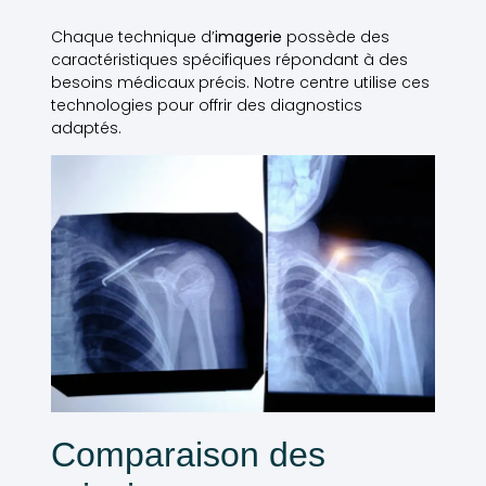
Chaque technique d’
imagerie
possède des
caractéristiques spécifiques répondant à des
besoins médicaux précis. Notre centre utilise ces
technologies pour offrir des diagnostics
adaptés.
Comparaison des