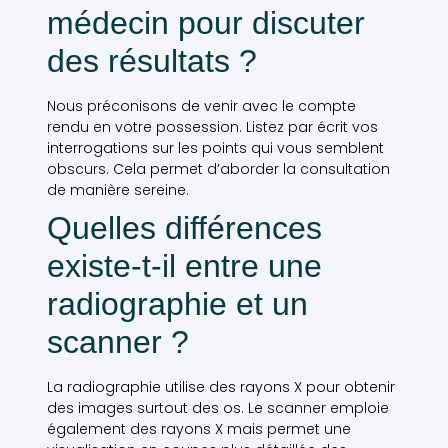
médecin pour discuter
des résultats ?
Nous préconisons de venir avec le compte
rendu en votre possession. Listez par écrit vos
interrogations sur les points qui vous semblent
obscurs. Cela permet d’aborder la consultation
de manière sereine.
Quelles différences
existe-t-il entre une
radiographie et un
scanner ?
La radiographie utilise des rayons X pour obtenir
des images surtout des os. Le scanner emploie
également des rayons X mais permet une