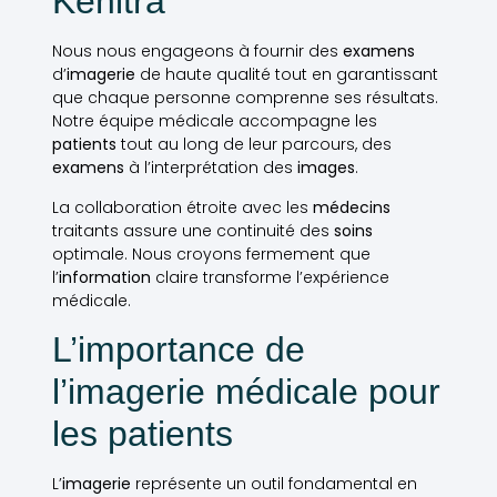
Kénitra
Nous nous engageons à fournir des
examens
d’
imagerie
de haute qualité tout en garantissant
que chaque personne comprenne ses résultats.
Notre équipe médicale accompagne les
patients
tout au long de leur parcours, des
examens
à l’interprétation des
images
.
La collaboration étroite avec les
médecins
traitants assure une continuité des
soins
optimale. Nous croyons fermement que
l’
information
claire transforme l’expérience
médicale.
L’importance de
l’imagerie médicale pour
les patients
L’
imagerie
représente un outil fondamental en