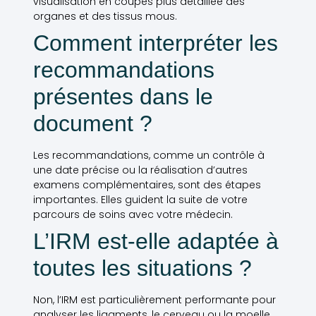
visualisation en coupes plus détaillée des
organes et des tissus mous.
Comment interpréter les
recommandations
présentes dans le
document ?
Les recommandations, comme un contrôle à
une date précise ou la réalisation d’autres
examens complémentaires, sont des étapes
importantes. Elles guident la suite de votre
parcours de soins avec votre médecin.
L’IRM est-elle adaptée à
toutes les situations ?
Non, l’IRM est particulièrement performante pour
analyser les ligaments, le cerveau ou la moelle