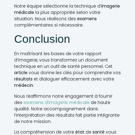
Notre équipe sélectionne la technique d’
imagerie
médicale
la plus appropriée selon votre
situation. Nous réalisons des
examens
complémentaires si nécessaire.
Conclusion
En maîtrisant les bases de votre rapport
d’imagerie, vous transformez un document
technique en un outil de santé personnel. Cet
article
vous donne les clés pour comprendre vos
résultats
et dialoguer efficacement avec votre
médecin
.
Nous réaffirmons notre engagement à fournir
des
examens d’imagerie médicale
de haute
qualité. Notre accompagnement dans
l’interprétation des résultats fait partie intégrante
de notre mission.
La compréhension de votre
état
de
santé
vous