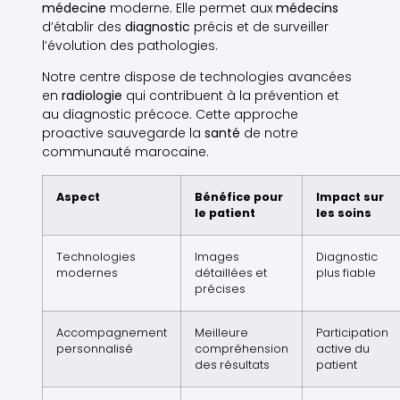
médecine
moderne. Elle permet aux
médecins
d’établir des
diagnostic
précis et de surveiller
l’évolution des pathologies.
Notre centre dispose de technologies avancées
en
radiologie
qui contribuent à la prévention et
au diagnostic précoce. Cette approche
proactive sauvegarde la
santé
de notre
communauté marocaine.
Aspect
Bénéfice pour
Impact sur
le patient
les soins
Technologies
Images
Diagnostic
modernes
détaillées et
plus fiable
précises
Accompagnement
Meilleure
Participation
personnalisé
compréhension
active du
des résultats
patient