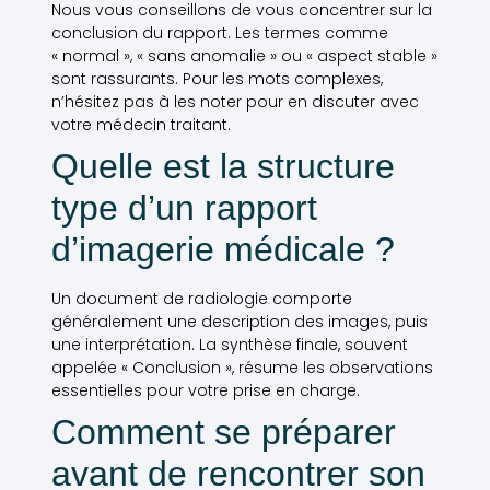
Nous vous conseillons de vous concentrer sur la
conclusion du rapport. Les termes comme
« normal », « sans anomalie » ou « aspect stable »
sont rassurants. Pour les mots complexes,
n’hésitez pas à les noter pour en discuter avec
votre médecin traitant.
Quelle est la structure
type d’un rapport
d’imagerie médicale ?
Un document de radiologie comporte
généralement une description des images, puis
une interprétation. La synthèse finale, souvent
appelée « Conclusion », résume les observations
essentielles pour votre prise en charge.
Comment se préparer
avant de rencontrer son