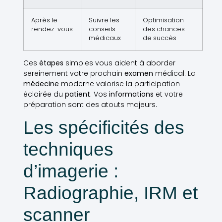
Après le
Suivre les
Optimisation
rendez-vous
conseils
des chances
médicaux
de succès
Ces
étapes
simples vous aident à aborder
sereinement votre prochain
examen
médical. La
médecine
moderne valorise la participation
éclairée du
patient
. Vos
informations
et votre
préparation sont des atouts majeurs.
Les spécificités des
techniques
d’imagerie :
Radiographie, IRM et
scanner