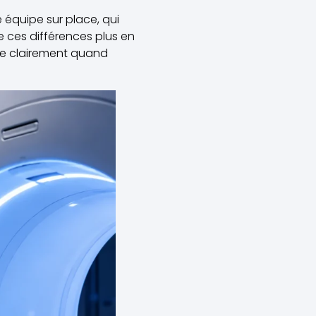
 équipe sur place, qui
 ces différences plus en
e clairement quand