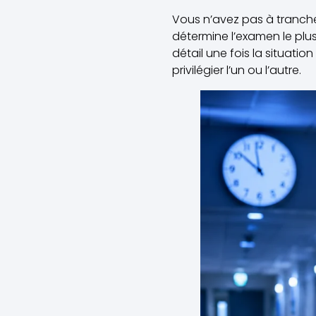
Vous n’avez pas à trancher
détermine l’examen le pl
détail une fois la situation
privilégier l’un ou l’autre.