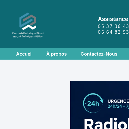
Assistance
05 37 36 4
06 64 82 5
Accueil
À propos
Contactez-Nous