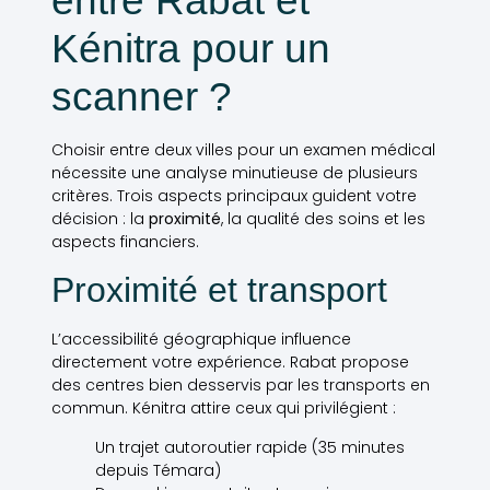
entre Rabat et
Kénitra pour un
scanner ?
Choisir entre deux villes pour un examen médical
nécessite une analyse minutieuse de plusieurs
critères. Trois aspects principaux guident votre
décision : la
proximité
, la qualité des soins et les
aspects financiers.
Proximité et transport
L’accessibilité géographique influence
directement votre expérience. Rabat propose
des centres bien desservis par les transports en
commun. Kénitra attire ceux qui privilégient :
Un trajet autoroutier rapide (35 minutes
depuis Témara)