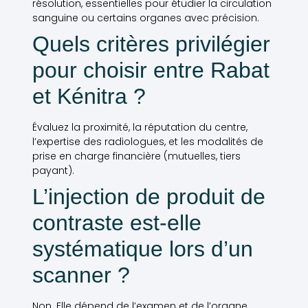
résolution, essentielles pour étudier la circulation
sanguine ou certains organes avec précision.
Quels critères privilégier
pour choisir entre Rabat
et Kénitra ?
Évaluez la proximité, la réputation du centre,
l’expertise des radiologues, et les modalités de
prise en charge financière (mutuelles, tiers
payant).
L’injection de produit de
contraste est-elle
systématique lors d’un
scanner ?
Non. Elle dépend de l’examen et de l’organe