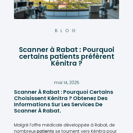
BLOG
Scanner à Rabat : Pourquoi
certains patients préfèrent
Kénitra ?
mai 14, 2025
Scanner À Rabat : Pourquoi Certains
Choisissent Kénitra ? Obtenez Des
Informations Sur Les Services De
Scanner À Rabat.
Malgré l’offre médicale développée à Rabat, de
nombreux
patients
se tournent vers Kénitra pour