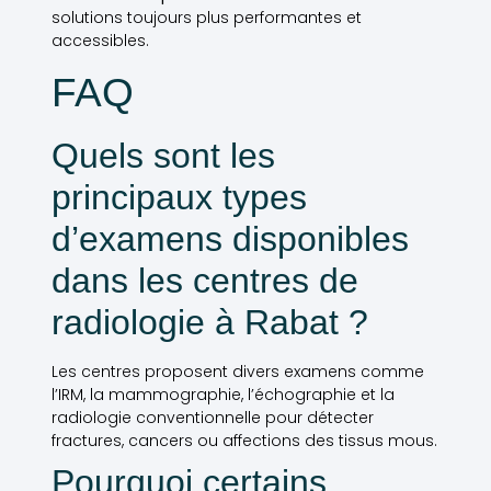
solutions toujours plus performantes et
accessibles.
FAQ
Quels sont les
principaux types
d’examens disponibles
dans les centres de
radiologie à Rabat ?
Les centres proposent divers examens comme
l’IRM, la mammographie, l’échographie et la
radiologie conventionnelle pour détecter
fractures, cancers ou affections des tissus mous.
Pourquoi certains