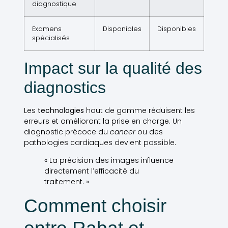
diagnostique
Examens
Disponibles
Disponibles
spécialisés
Impact sur la qualité des
diagnostics
Les
technologies
haut de gamme réduisent les
erreurs et améliorant la prise en charge. Un
diagnostic précoce du
cancer
ou des
pathologies cardiaques devient possible.
« La précision des images influence
directement l’efficacité du
traitement. »
Comment choisir