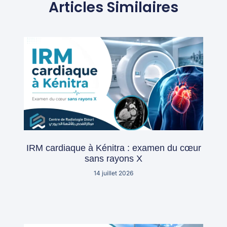
Articles Similaires
IRM cardiaque à Kénitra : examen du cœur
sans rayons X
14 juillet 2026