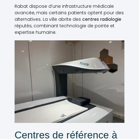
Rabat dispose d’une infrastructure médicale
avancée, mais certains patients optent pour des
alternatives. La ville abrite des
centres radiologie
réputés, combinant technologie de pointe et
expertise humaine.
Centres de référence à