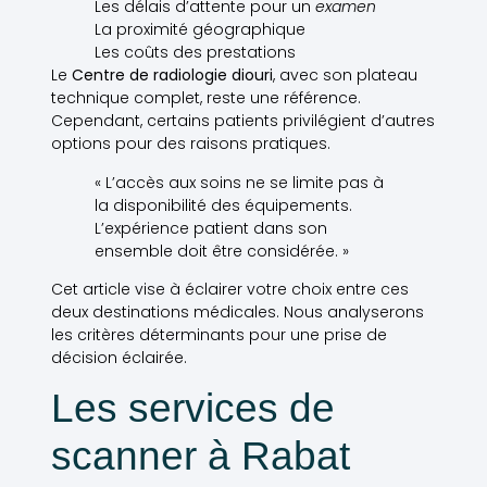
Les délais d’attente pour un
examen
La proximité géographique
Les coûts des prestations
Le
Centre de radiologie diouri
, avec son plateau
technique complet, reste une référence.
Cependant, certains patients privilégient d’autres
options pour des raisons pratiques.
« L’accès aux soins ne se limite pas à
la disponibilité des équipements.
L’expérience patient dans son
ensemble doit être considérée. »
Cet article vise à éclairer votre choix entre ces
deux destinations médicales. Nous analyserons
les critères déterminants pour une prise de
décision éclairée.
Les services de
scanner à Rabat