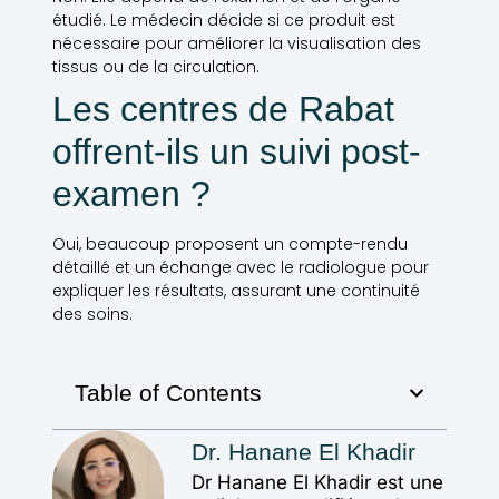
étudié. Le médecin décide si ce produit est
nécessaire pour améliorer la visualisation des
tissus ou de la circulation.
Les centres de Rabat
offrent-ils un suivi post-
examen ?
Oui, beaucoup proposent un compte-rendu
détaillé et un échange avec le radiologue pour
expliquer les résultats, assurant une continuité
des soins.
Table of Contents
Dr. Hanane El Khadir
Dr Hanane El Khadir est une