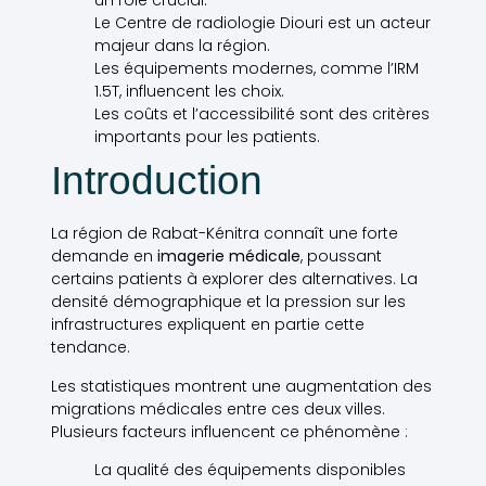
un rôle crucial.
Le Centre de radiologie Diouri est un acteur
majeur dans la région.
Les équipements modernes, comme l’IRM
1.5T, influencent les choix.
Les coûts et l’accessibilité sont des critères
importants pour les patients.
Introduction
La région de Rabat-Kénitra connaît une forte
demande en
imagerie médicale
, poussant
certains patients à explorer des alternatives. La
densité démographique et la pression sur les
infrastructures expliquent en partie cette
tendance.
Les statistiques montrent une augmentation des
migrations médicales entre ces deux villes.
Plusieurs facteurs influencent ce phénomène :
La qualité des équipements disponibles