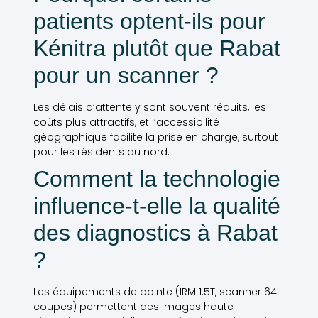
patients optent-ils pour
Kénitra plutôt que Rabat
pour un scanner ?
Les délais d’attente y sont souvent réduits, les
coûts plus attractifs, et l’accessibilité
géographique facilite la prise en charge, surtout
pour les résidents du nord.
Comment la technologie
influence-t-elle la qualité
des diagnostics à Rabat
?
Les équipements de pointe (IRM 1.5T, scanner 64
coupes) permettent des images haute