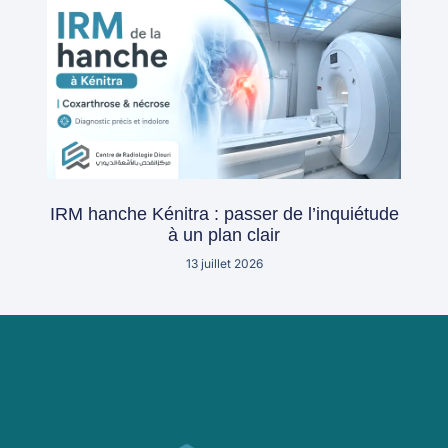
IRM hanche Kénitra : passer de l’inquiétude
à un plan clair
13 juillet 2026