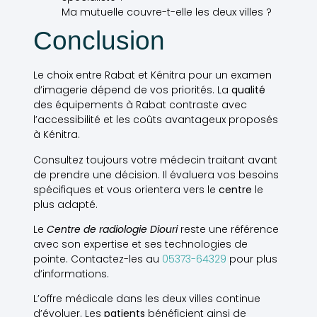
Ma mutuelle couvre-t-elle les deux villes ?
Conclusion
Le choix entre Rabat et Kénitra pour un examen
d’imagerie dépend de vos priorités. La
qualité
des équipements à Rabat contraste avec
l’accessibilité et les coûts avantageux proposés
à Kénitra.
Consultez toujours votre médecin traitant avant
de prendre une décision. Il évaluera vos besoins
spécifiques et vous orientera vers le
centre
le
plus adapté.
Le
Centre de radiologie Diouri
reste une référence
avec son expertise et ses technologies de
pointe. Contactez-les au
05373-64329
pour plus
d’informations.
L’offre médicale dans les deux villes continue
d’évoluer. Les
patients
bénéficient ainsi de