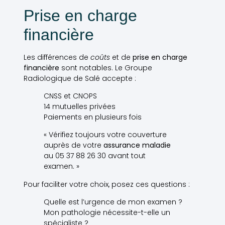
Prise en charge
financière
Les différences de
coûts
et de
prise en charge
financière
sont notables. Le Groupe
Radiologique de Salé accepte :
CNSS et CNOPS
14 mutuelles privées
Paiements en plusieurs fois
« Vérifiez toujours votre couverture
auprès de votre
assurance maladie
au 05 37 88 26 30 avant tout
examen. »
Pour faciliter votre choix, posez ces questions :
Quelle est l’urgence de mon examen ?
Mon pathologie nécessite-t-elle un
spécialiste ?