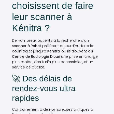
choisissent de faire
leur scanner à
Kénitra ?
De nombreux patients à la recherche d’un
scanner à Rabat
préfèrent aujourd’hui faire le
court trajet jusqu’à
Kénitra
, où ils trouvent au
Centre de Radiologie Diouri
une prise en charge
plus rapide, des tarifs plus accessibles, et un
service de qualité.
🚀 Des délais de
rendez-vous ultra
rapides
Contrairement à de nombreuses cliniques à