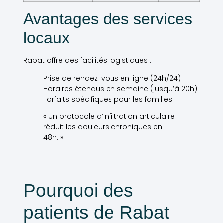
Avantages des services
locaux
Rabat offre des facilités logistiques :
Prise de rendez-vous en ligne (24h/24)
Horaires étendus en semaine (jusqu’à 20h)
Forfaits spécifiques pour les familles
« Un protocole d’infiltration articulaire
réduit les douleurs chroniques en
48h. »
Pourquoi des
patients de Rabat