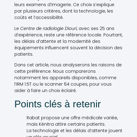
leurs examens d’imagerie. Ce choix s’explique
par plusieurs critères, dont la technologie, les
coûts et l’accessibilité.
Le
Centre de radiologie Diouri
, avec ses 25 ans
d’expérience, reste une référence locale. Pourtant,
les délais d’attente et la modernité des
équipements influencent souvent la décision des
patients.
Dans cet article, nous analyserons les raisons de
cette préférence. Nous comparerons
notamment les appareils disponibles, comme
l’IRM 1.5T ou le scanner 64 coupes, pour vous
aider à faire un choix éclairé.
Points clés à retenir
Rabat propose une offre médicale variée,
mais Kénitra attire certains patients.
La technologie et les délais d’attente jouent