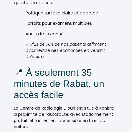
qualité d’imagerie.
Politique tarifaire claire et adaptée
Forfaits pour examens multiples
Aucun frais caché
✅
Plus de 70% de nos patients affirment
avoir réalisé des économies en venant
à Kénitra.
📍 À seulement 35
minutes de Rabat, un
accès facile
Le
Centre de Radiologie Diouri
est situé à Kénitra,
à proximité de l’autoroute, avec
stationnement
gratuit
, et facilement accessible en train ou
voiture.