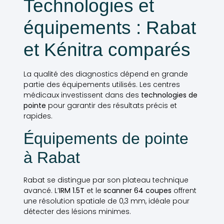
Technologies et
équipements : Rabat
et Kénitra comparés
La qualité des diagnostics dépend en grande
partie des équipements utilisés. Les centres
médicaux investissent dans des
technologies de
pointe
pour garantir des résultats précis et
rapides.
Équipements de pointe
à Rabat
Rabat se distingue par son plateau technique
avancé. L’
IRM 1.5T
et le
scanner 64 coupes
offrent
une résolution spatiale de 0,3 mm, idéale pour
détecter des lésions minimes.