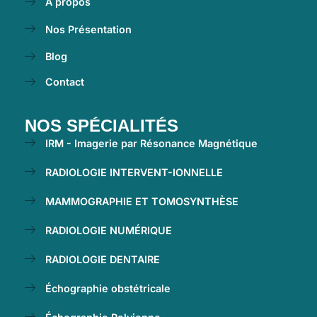
À propos
Nos Présentation
Blog
Contact
NOS SPÉCIALITÉS
IRM - Imagerie par Résonance Magnétique
RADIOLOGIE INTERVENT-IONNELLE
MAMMOGRAPHIE ET TOMOSYNTHÈSE
RADIOLOGIE NUMÉRIQUE
RADIOLOGIE DENTAIRE
Échographie obstétricale