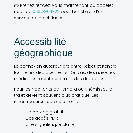
👉 Prenez rendez-vous maintenant ou appelez-
nous au
05373-64329
pour bénéficier d’un
service rapide et fiable.
Accessibilité
géographique
La connexion autoroutière entre Rabat et Kénitra
facilite les déplacements. De plus, des navettes
médicales relient désormais les deux villes.
Pour les habitants de Témara ou Khémisset, le
trajet devient souvent plus pratique. Les
infrastructures locales offrent :
Un parking gratuit
Des accès PMR
Une signalétique claire