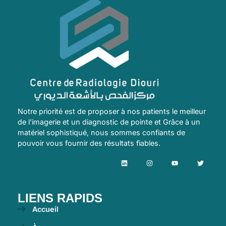
Notre priorité est de proposer à nos patients le meilleur
de l’imagerie et un diagnostic de pointe et Grâce à un
matériel sophistiqué, nous sommes confiants de
pouvoir vous fournir des résultats fiables.
LIENS RAPIDS
Accueil