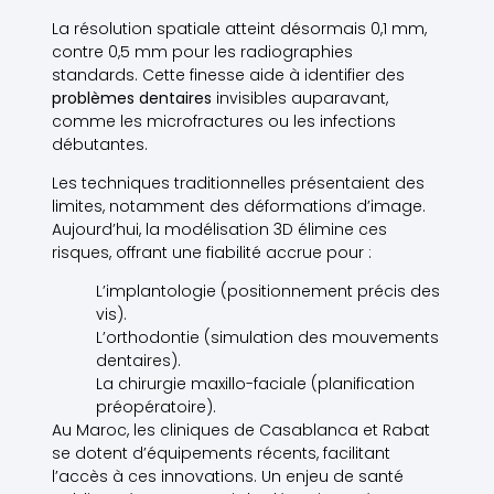
La résolution spatiale atteint désormais 0,1 mm,
contre 0,5 mm pour les radiographies
standards. Cette finesse aide à identifier des
problèmes dentaires
invisibles auparavant,
comme les microfractures ou les infections
débutantes.
Les techniques traditionnelles présentaient des
limites, notamment des déformations d’image.
Aujourd’hui, la modélisation 3D élimine ces
risques, offrant une fiabilité accrue pour :
L’implantologie (positionnement précis des
vis).
L’orthodontie (simulation des mouvements
dentaires).
La chirurgie maxillo-faciale (planification
préopératoire).
Au Maroc, les cliniques de Casablanca et Rabat
se dotent d’équipements récents, facilitant
l’accès à ces innovations. Un enjeu de santé