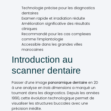
Technologie précise pour les diagnostics
dentaires
Examen rapide et irradiation réduite
Amélioration significative des résultats
cliniques
Recommandé pour les cas complexes
comme l’implantologie
Accessible dans les grandes villes
marocaines
Introduction au
scanner dentaire
Passer d’une image
panoramique dentaire
en 2D
à une analyse en
trois dimensions
a marqué un
tournant dans les diagnostics. Depuis les années
1990, cette évolution technologique permet de
visualiser les structures buccales avec une
précision inédite.