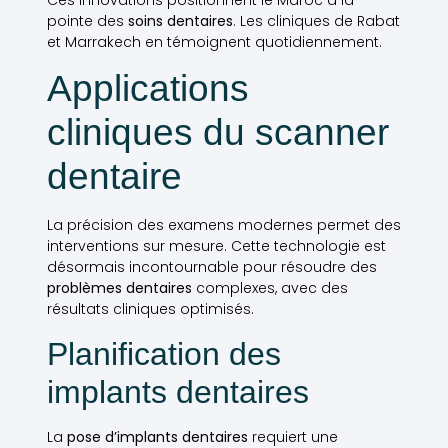
pointe des
soins dentaires
. Les cliniques de Rabat
et Marrakech en témoignent quotidiennement.
Applications
cliniques du scanner
dentaire
La précision des examens modernes permet des
interventions sur mesure. Cette technologie est
désormais incontournable pour résoudre des
problèmes dentaires
complexes, avec des
résultats cliniques optimisés.
Planification des
implants dentaires
La
pose d’implants dentaires
requiert une