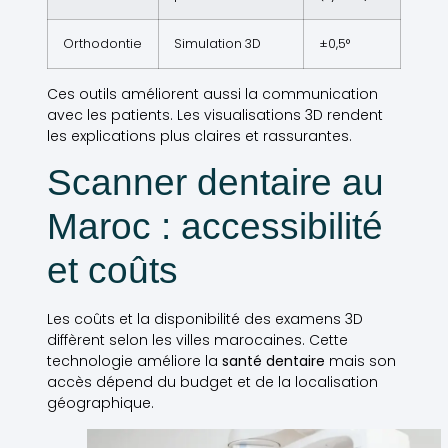
Orthodontie
Simulation 3D
±0,5°
Ces outils améliorent aussi la communication
avec les patients. Les visualisations 3D rendent
les explications plus claires et rassurantes.
Scanner dentaire au
Maroc : accessibilité
et coûts
Les coûts et la disponibilité des examens 3D
diffèrent selon les villes marocaines. Cette
technologie améliore la
santé dentaire
mais son
accès dépend du budget et de la localisation
géographique.