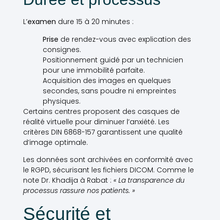
L’
examen
dure 15 à 20 minutes :
Prise
de rendez-vous avec explication des
consignes.
Positionnement guidé par un technicien
pour une immobilité parfaite.
Acquisition des images en quelques
secondes, sans poudre ni empreintes
physiques.
Certains centres proposent des casques de
réalité virtuelle pour diminuer l’anxiété. Les
critères DIN 6868-157 garantissent une qualité
d’image optimale.
Les données sont archivées en conformité avec
le RGPD, sécurisant les fichiers DICOM. Comme le
note Dr. Khadija à Rabat :
« La transparence du
processus rassure nos patients. »
Sécurité et