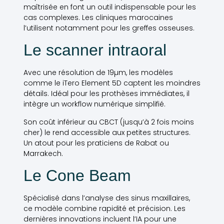
maîtrisée en font un outil indispensable pour les
cas complexes. Les cliniques marocaines
l’utilisent notamment pour les greffes osseuses.
Le scanner intraoral
Avec une résolution de 19µm, les modèles
comme le iTero Element 5D captent les moindres
détails. Idéal pour les prothèses immédiates, il
intègre un workflow numérique simplifié.
Son coût inférieur au CBCT (jusqu’à 2 fois moins
cher) le rend accessible aux petites structures.
Un atout pour les praticiens de Rabat ou
Marrakech.
Le Cone Beam
Spécialisé dans l’analyse des sinus maxillaires,
ce modèle combine rapidité et précision. Les
dernières innovations incluent l’IA pour une