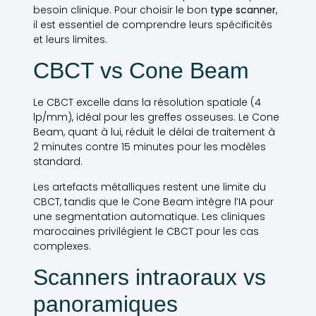
besoin clinique. Pour choisir le bon
type scanner
,
il est essentiel de comprendre leurs spécificités
et leurs limites.
CBCT vs Cone Beam
Le CBCT excelle dans la résolution spatiale (4
lp/mm), idéal pour les greffes osseuses. Le Cone
Beam, quant à lui, réduit le délai de traitement à
2 minutes contre 15 minutes pour les modèles
standard.
Les artefacts métalliques restent une limite du
CBCT, tandis que le Cone Beam intègre l’IA pour
une segmentation automatique. Les cliniques
marocaines privilégient le CBCT pour les cas
complexes.
Scanners intraoraux vs
panoramiques