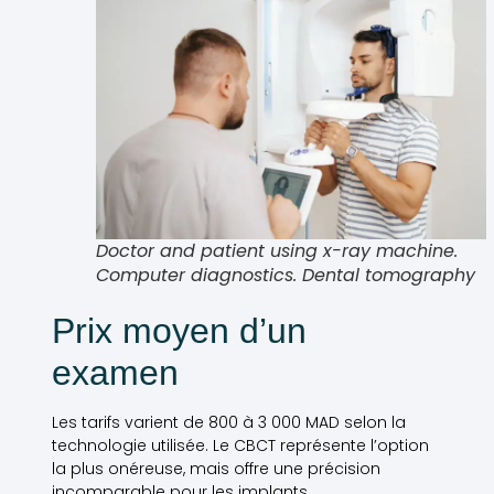
Doctor and patient using x-ray machine.
Computer diagnostics. Dental tomography
Prix moyen d’un
examen
Les tarifs varient de 800 à 3 000 MAD selon la
technologie utilisée. Le CBCT représente l’option
la plus onéreuse, mais offre une précision
incomparable pour les implants.