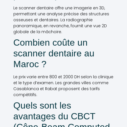
Le scanner dentaire offre une imagerie en 3D,
permettant une analyse précise des structures
osseuses et dentaires. La radiographie
panoramique, en revanche, fournit une vue 2D
globale de la mâchoire.
Combien coûte un
scanner dentaire au
Maroc ?
Le prix varie entre 800 et 2000 DH selon la clinique
et le type d’examen. Les grandes villes comme
Casablanca et Rabat proposent des tarifs
compétitifs.
Quels sont les
avantages du CBCT