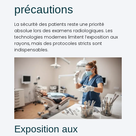
précautions
La sécurité des patients reste une priorité
absolue lors des examens radiologiques. Les
technologies modernes limitent l’exposition aux
rayons, mais des protocoles stricts sont
indispensables.
Exposition aux