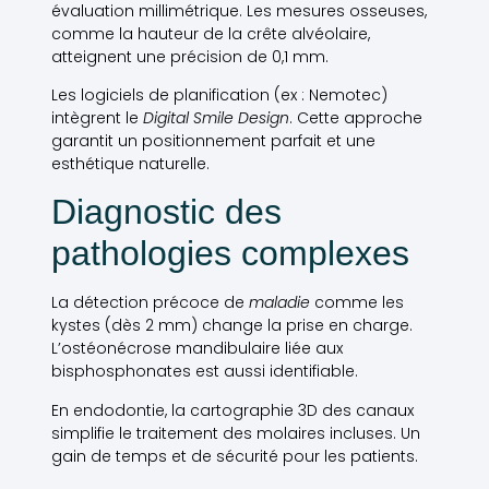
évaluation millimétrique. Les mesures osseuses,
comme la hauteur de la crête alvéolaire,
atteignent une précision de 0,1 mm.
Les logiciels de planification (ex : Nemotec)
intègrent le
Digital Smile Design
. Cette approche
garantit un positionnement parfait et une
esthétique naturelle.
Diagnostic des
pathologies complexes
La détection précoce de
maladie
comme les
kystes (dès 2 mm) change la prise en charge.
L’ostéonécrose mandibulaire liée aux
bisphosphonates est aussi identifiable.
En endodontie, la cartographie 3D des canaux
simplifie le traitement des molaires incluses. Un
gain de temps et de sécurité pour les patients.