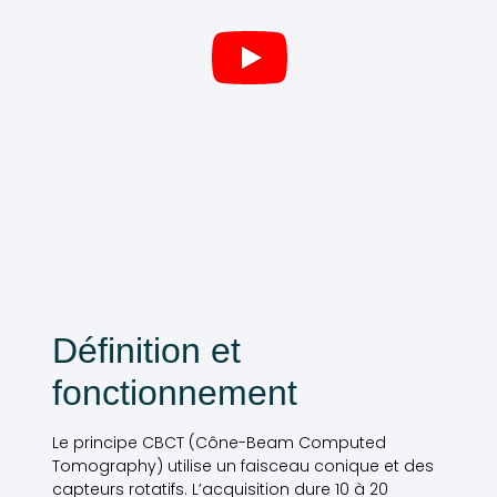
Définition et
fonctionnement
Le principe CBCT (Cône-Beam Computed
Tomography) utilise un faisceau conique et des
capteurs rotatifs. L’acquisition dure 10 à 20