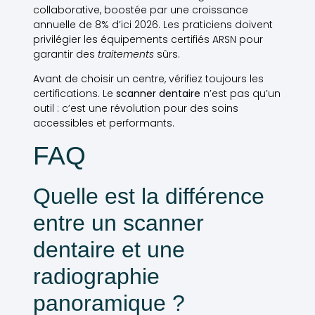
collaborative, boostée par une croissance
annuelle de 8% d’ici 2026. Les praticiens doivent
privilégier les équipements certifiés ARSN pour
garantir des
traitements
sûrs.
Avant de choisir un centre, vérifiez toujours les
certifications. Le
scanner dentaire
n’est pas qu’un
outil : c’est une révolution pour des soins
accessibles et performants.
FAQ
Quelle est la différence
entre un scanner
dentaire et une
radiographie
panoramique ?