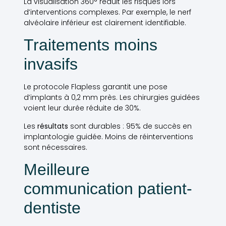
La visualisation 360° réduit les risques lors
d’interventions complexes. Par exemple, le nerf
alvéolaire inférieur est clairement identifiable.
Traitements moins
invasifs
Le protocole Flapless garantit une pose
d’implants à 0,2 mm près. Les chirurgies guidées
voient leur durée réduite de 30%.
Les
résultats
sont durables : 95% de succès en
implantologie guidée. Moins de réinterventions
sont nécessaires.
Meilleure
communication patient-
dentiste