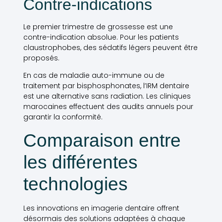
Contre-indications
Le premier trimestre de grossesse est une
contre-indication absolue. Pour les patients
claustrophobes, des sédatifs légers peuvent être
proposés.
En cas de maladie auto-immune ou de
traitement par bisphosphonates, l’IRM dentaire
est une alternative sans radiation. Les cliniques
marocaines effectuent des audits annuels pour
garantir la conformité.
Comparaison entre
les différentes
technologies
Les innovations en imagerie dentaire offrent
désormais des solutions adaptées à chaque