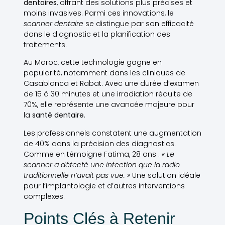
dentaires
, offrant des solutions plus précises et
moins invasives. Parmi ces innovations, le
scanner dentaire
se distingue par son efficacité
dans le diagnostic et la planification des
traitements.
Au Maroc, cette technologie gagne en
popularité, notamment dans les cliniques de
Casablanca et Rabat. Avec une durée d’examen
de 15 à 30 minutes et une irradiation réduite de
70%, elle représente une avancée majeure pour
la
santé dentaire
.
Les professionnels constatent une augmentation
de 40% dans la précision des diagnostics.
Comme en témoigne Fatima, 28 ans :
« Le
scanner a détecté une infection que la radio
traditionnelle n’avait pas vue. »
Une solution idéale
pour l’implantologie et d’autres interventions
complexes.
Points Clés à Retenir