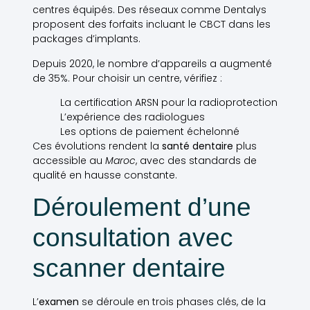
centres équipés. Des réseaux comme Dentalys
proposent des forfaits incluant le CBCT dans les
packages d’implants.
Depuis 2020, le nombre d’appareils a augmenté
de 35%. Pour choisir un centre, vérifiez :
La certification ARSN pour la radioprotection
L’expérience des radiologues
Les options de paiement échelonné
Ces évolutions rendent la
santé dentaire
plus
accessible au
Maroc
, avec des standards de
qualité en hausse constante.
Déroulement d’une
consultation avec
scanner dentaire
L’
examen
se déroule en trois phases clés, de la