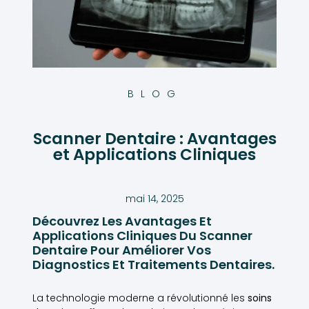
BLOG
Scanner Dentaire : Avantages
et Applications Cliniques
mai 14, 2025
Découvrez Les Avantages Et
Applications Cliniques Du Scanner
Dentaire Pour Améliorer Vos
Diagnostics Et Traitements Dentaires.
La technologie moderne a révolutionné les
soins