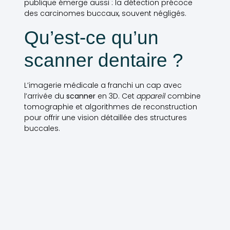
publique émerge aussi : la détection précoce
des carcinomes buccaux, souvent négligés.
Qu’est-ce qu’un
scanner dentaire ?
L’imagerie médicale a franchi un cap avec
l’arrivée du
scanner
en 3D. Cet
appareil
combine
tomographie et algorithmes de reconstruction
pour offrir une vision détaillée des structures
buccales.