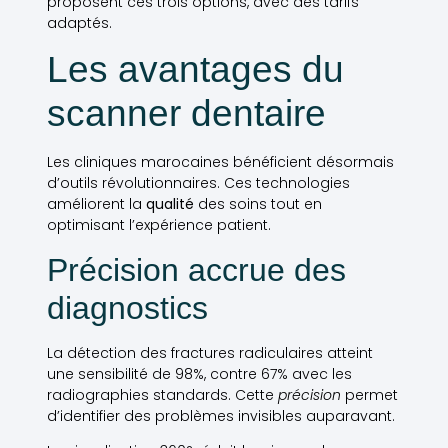
proposent ces trois options, avec des tarifs
adaptés.
Les avantages du
scanner dentaire
Les cliniques marocaines bénéficient désormais
d’outils révolutionnaires. Ces technologies
améliorent la
qualité
des soins tout en
optimisant l’expérience patient.
Précision accrue des
diagnostics
La détection des fractures radiculaires atteint
une sensibilité de 98%, contre 67% avec les
radiographies standards. Cette
précision
permet
d’identifier des problèmes invisibles auparavant.