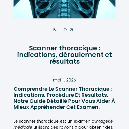
BLOG
Scanner thoracique :
indications, déroulement et
résultats
mai 11, 2025
Comprendre Le Scanner Thoracique :
Indications, Procédure Et Résultats.
Notre Guide Détaillé Pour Vous Aider À
Mieux Appréhender Cet Examen.
Le
scanner thoracique
est un examen d’
imagerie
médicale
utilisant des rayons X pour obtenir des