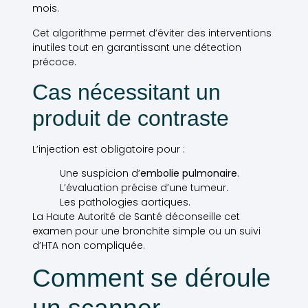
mois.
Cet algorithme permet d’éviter des interventions
inutiles tout en garantissant une détection
précoce.
Cas nécessitant un
produit de contraste
L’injection est obligatoire pour :
Une suspicion d’
embolie pulmonaire
.
L’évaluation précise d’une tumeur.
Les pathologies aortiques.
La Haute Autorité de Santé déconseille cet
examen pour une bronchite simple ou un suivi
d’HTA non compliquée.
Comment se déroule