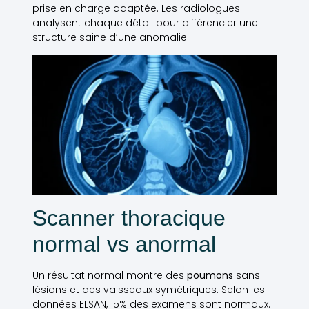
prise en charge adaptée. Les radiologues
analysent chaque détail pour différencier une
structure saine d’une anomalie.
Scanner thoracique
normal vs anormal
Un résultat normal montre des
poumons
sans
lésions et des vaisseaux symétriques. Selon les
données ELSAN, 15% des examens sont normaux.