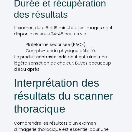
Durée et récupération
des résultats
L’examen dure 5 à 15 minutes. Les images sont
disponibles sous 24-48 heures via :
Plateforme sécurisée (PACS).
Compte-rendu physique détaillé.
Un
produit contraste iodé
peut entraîner une
légère sensation de chaleur. Buvez beaucoup
d’eau après.
Interprétation des
résultats du scanner
thoracique
Comprendre les
résultats
d’un examen
d’imagerie thoracique est essentiel pour une