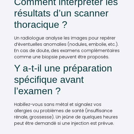
Comment interpréter les
résultats d’un scanner
thoracique ?
Un radiologue analyse les images pour repérer
d’éventuelles anomalies (nodules, embolie, etc.).
En cas de doute, des examens complémentaires
comme une biopsie peuvent être proposés.
Y a-t-il une préparation
spécifique avant
l’examen ?
Habillez-vous sans métal et signalez vos
allergies ou problèmes de santé (insuffisance
rénale, grossesse). Un jeûne de quelques heures
peut être demandé si une injection est prévue.