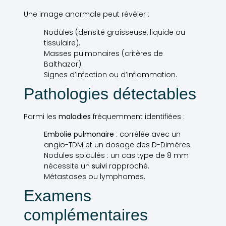
Une image anormale peut révéler :
Nodules (densité graisseuse, liquide ou
tissulaire).
Masses pulmonaires (critères de
Balthazar).
Signes d’infection ou d’inflammation.
Pathologies détectables
Parmi les
maladies
fréquemment identifiées :
Embolie pulmonaire
: corrélée avec un
angio-TDM et un dosage des D-Dimères.
Nodules spiculés : un cas type de 8 mm
nécessite un
suivi
rapproché.
Métastases ou lymphomes.
Examens
complémentaires