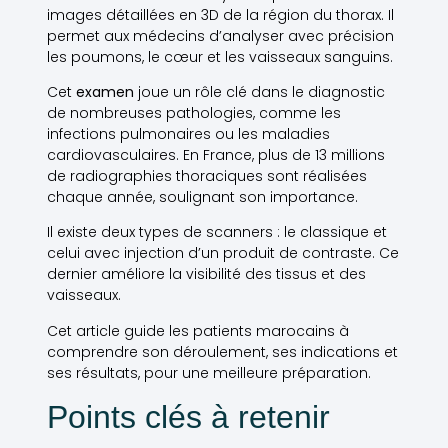
images détaillées en 3D de la région du thorax. Il
permet aux médecins d’analyser avec précision
les poumons, le cœur et les vaisseaux sanguins.
Cet
examen
joue un rôle clé dans le diagnostic
de nombreuses pathologies, comme les
infections pulmonaires ou les maladies
cardiovasculaires. En France, plus de 13 millions
de radiographies thoraciques sont réalisées
chaque année, soulignant son importance.
Il existe deux types de scanners : le classique et
celui avec injection d’un produit de contraste. Ce
dernier améliore la visibilité des tissus et des
vaisseaux.
Cet article guide les patients marocains à
comprendre son déroulement, ses indications et
ses résultats, pour une meilleure préparation.
Points clés à retenir