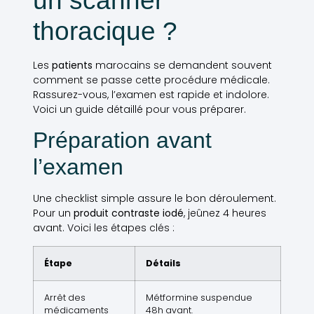
un scanner
thoracique ?
Les
patients
marocains se demandent souvent
comment se passe cette procédure médicale.
Rassurez-vous, l’examen est rapide et indolore.
Voici un guide détaillé pour vous préparer.
Préparation avant
l’examen
Une checklist simple assure le bon déroulement.
Pour un
produit contraste iodé
, jeûnez 4 heures
avant. Voici les étapes clés :
Étape
Détails
Arrêt des
Métformine suspendue
médicaments
48h avant.