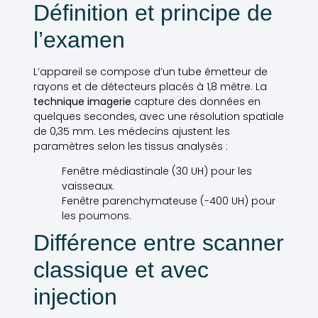
Définition et principe de
l’examen
L’appareil se compose d’un tube émetteur de
rayons et de détecteurs placés à 1,8 mètre. La
technique imagerie
capture des données en
quelques secondes, avec une résolution spatiale
de 0,35 mm. Les médecins ajustent les
paramètres selon les tissus analysés :
Fenêtre médiastinale (30 UH) pour les
vaisseaux.
Fenêtre parenchymateuse (-400 UH) pour
les poumons.
Différence entre scanner
classique et avec
injection