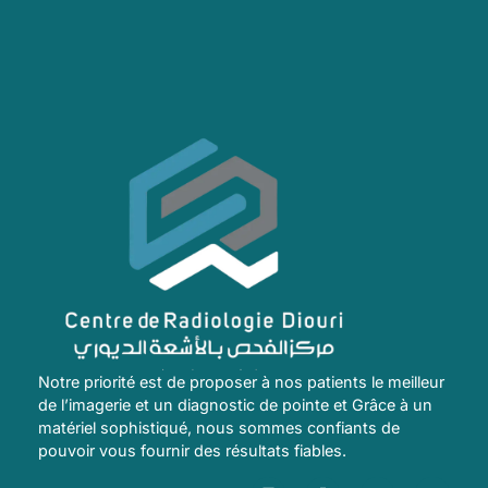
Notre priorité est de proposer à nos patients le meilleur
de l’imagerie et un diagnostic de pointe et Grâce à un
matériel sophistiqué, nous sommes confiants de
pouvoir vous fournir des résultats fiables.