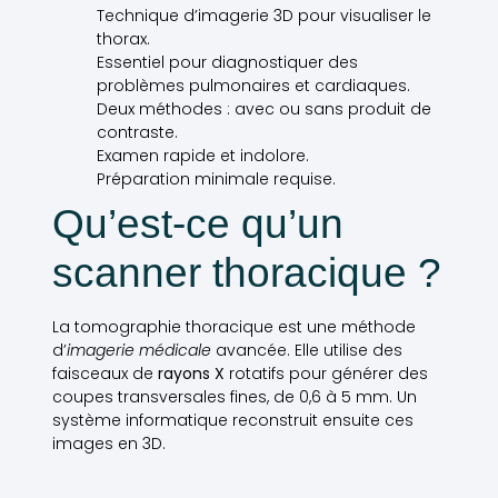
Technique d’imagerie 3D pour visualiser le
thorax.
Essentiel pour diagnostiquer des
problèmes pulmonaires et cardiaques.
Deux méthodes : avec ou sans produit de
contraste.
Examen rapide et indolore.
Préparation minimale requise.
Qu’est-ce qu’un
scanner thoracique ?
La tomographie thoracique est une méthode
d’
imagerie médicale
avancée. Elle utilise des
faisceaux de
rayons X
rotatifs pour générer des
coupes transversales fines, de 0,6 à 5 mm. Un
système informatique reconstruit ensuite ces
images en 3D.