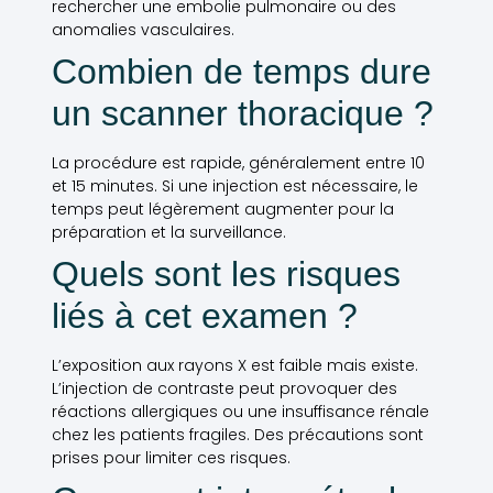
rechercher une embolie pulmonaire ou des
anomalies vasculaires.
Combien de temps dure
un scanner thoracique ?
La procédure est rapide, généralement entre 10
et 15 minutes. Si une injection est nécessaire, le
temps peut légèrement augmenter pour la
préparation et la surveillance.
Quels sont les risques
liés à cet examen ?
L’exposition aux rayons X est faible mais existe.
L’injection de contraste peut provoquer des
réactions allergiques ou une insuffisance rénale
chez les patients fragiles. Des précautions sont
prises pour limiter ces risques.