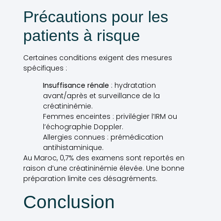
Précautions pour les
patients à risque
Certaines conditions exigent des mesures
spécifiques :
Insuffisance rénale
: hydratation
avant/après et surveillance de la
créatininémie.
Femmes enceintes : privilégier l’IRM ou
l’échographie Doppler.
Allergies connues : prémédication
antihistaminique.
Au Maroc, 0,7% des examens sont reportés en
raison d’une créatininémie élevée. Une bonne
préparation limite ces désagréments.
Conclusion