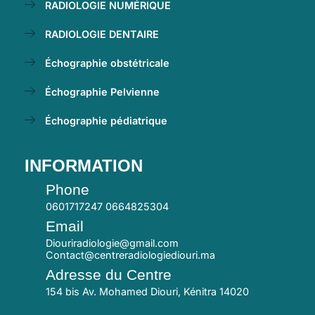
RADIOLOGIE NUMÉRIQUE
RADIOLOGIE DENTAIRE
Échographie obstétricale
Échographie Pelvienne
Échographie pédiatrique
INFORMATION
Phone
0601717247 0664825304
Email
Diouriradiologie@gmail.com
Contact@centreradiologiediouri.ma
Adresse du Centre
154 bis Av. Mohamed Diouri, Kénitra 14020