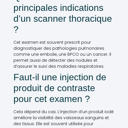
principales indications
d’un scanner thoracique
?
Cet examen est souvent prescrit pour
diagnostiquer des pathologies pulmonaires
comme une embolie, une BPCO ou un cancer. Il
permet aussi de détecter des nodules et
d’assurer le suivi des maladies respiratoires.
Faut-il une injection de
produit de contraste
pour cet examen ?
Cela dépend du cas. L’injection d’un produit iodé
améliore la visibilité des vaisseaux sanguins et
des tissus. Elle est souvent utilisée pour