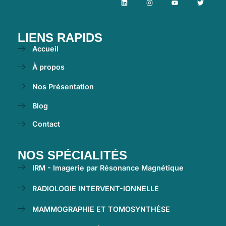
LIENS RAPIDS
Accueil
À propos
Nos Présentation
Blog
Contact
NOS SPÉCIALITÉS
IRM - Imagerie par Résonance Magnétique
RADIOLOGIE INTERVENT-IONNELLE
MAMMOGRAPHIE ET TOMOSYNTHÈSE