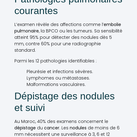
courantes
L’examen révèle des affections comme l’
embolie
pulmonaire
, la BPCO ou les tumeurs. Sa sensibilité
atteint 95% pour détecter des nodules dès 5
mm, contre 60% pour une radiographie
standard.
Parmi les 12 pathologies identifiables :
Pleurésie et infections sévères.
Lymphomes ou métastases.
Malformations vasculaires.
Dépistage des nodules
et suivi
Au Maroc, 40% des examens concernent le
dépistage
du
cancer
. Les
nodules
de moins de 6
mm nécessitent une surveillance à 3, 6 et 12