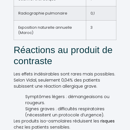
Radiographie pulmonaire
0,1
Exposition naturelle annuelle
3
(Maroc)
Réactions au produit de
contraste
Les effets indésirables sont rares mais possibles.
Selon Vidal, seulement 0,04% des patients
subissent une réaction allergique grave.
Symptômes légers : démangeaisons ou
rougeurs.
Signes graves : difficultés respiratoires
(nécessitent un protocole d’urgence).
Les produits iso-osmolaires réduisent les
risques
chez les patients sensibles.