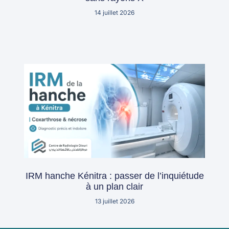
14 juillet 2026
IRM hanche Kénitra : passer de l’inquiétude
à un plan clair
13 juillet 2026