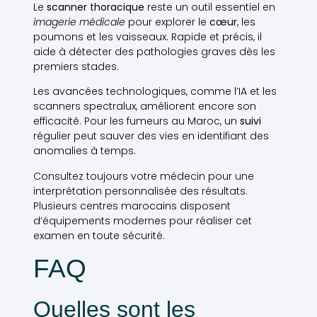
Le
scanner thoracique
reste un outil essentiel en
imagerie médicale
pour explorer le
cœur
, les
poumons et les vaisseaux. Rapide et précis, il
aide à détecter des pathologies graves dès les
premiers stades.
Les avancées technologiques, comme l’IA et les
scanners spectralux, améliorent encore son
efficacité. Pour les fumeurs au Maroc, un
suivi
régulier peut sauver des vies en identifiant des
anomalies à temps.
Consultez toujours votre médecin pour une
interprétation personnalisée des résultats.
Plusieurs centres marocains disposent
d’équipements modernes pour réaliser cet
examen en toute sécurité.
FAQ
Quelles sont les